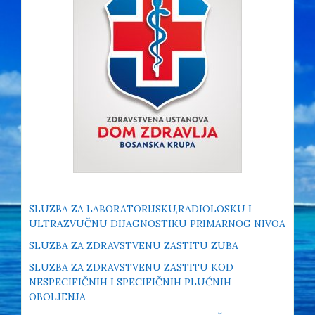
SLUZBA ZA LABORATORIJSKU,RADIOLOSKU I
ULTRAZVUČNU DIJAGNOSTIKU PRIMARNOG NIVOA
SLUZBA ZA ZDRAVSTVENU ZASTITU ZUBA
SLUZBA ZA ZDRAVSTVENU ZASTITU KOD
NESPECIFIČNIH I SPECIFIČNIH PLUĆNIH
OBOLJENJA