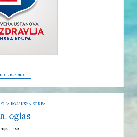
INUE READING…
VLJA BOSANSKA KRUPA
ni oglas
 rujna, 2020