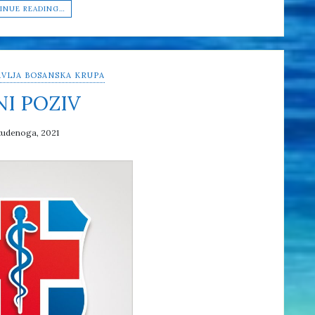
INUE READING…
VLJA BOSANSKA KRUPA
NI POZIV
tudenoga, 2021