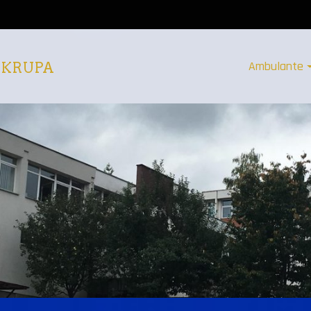
Ambulante
 KRUPA