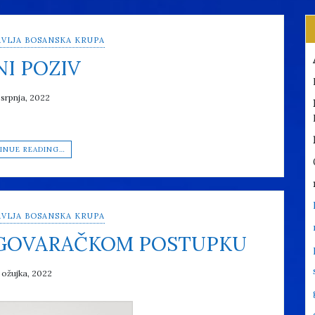
VLJA BOSANSKA KRUPA
NI POZIV
 srpnja, 2022
INUE READING…
VLJA BOSANSKA KRUPA
EGOVARAČKOM POSTUPKU
 ožujka, 2022