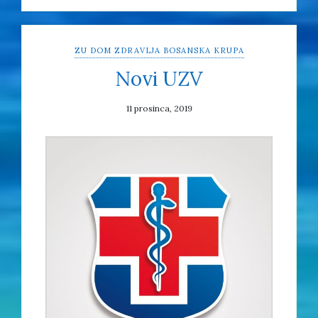
ZU DOM ZDRAVLJA BOSANSKA KRUPA
Novi UZV
11 prosinca, 2019