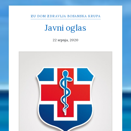
ZU DOM ZDRAVLJA BOSANSKA KRUPA
Javni oglas
22 srpnja, 2020