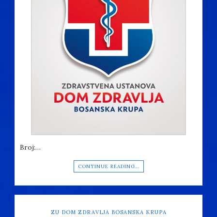
Broj:…
CONTINUE READING…
ZU DOM ZDRAVLJA BOSANSKA KRUPA