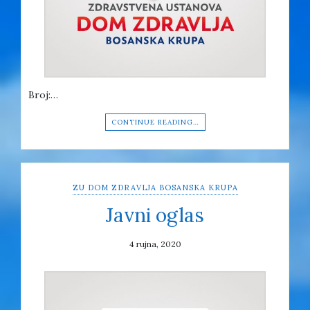
Broj:…
CONTINUE READING…
ZU DOM ZDRAVLJA BOSANSKA KRUPA
Javni oglas
4 rujna, 2020