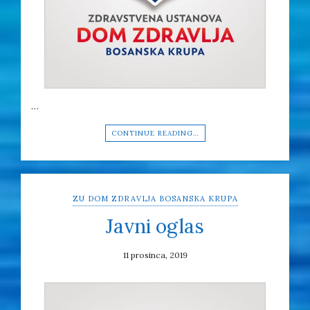
…
CONTINUE READING…
ZU DOM ZDRAVLJA BOSANSKA KRUPA
Javni oglas
11 prosinca, 2019