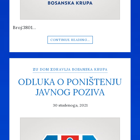
Broj:3801…
CONTINUE READING…
ZU DOM ZDRAVLJA BOSANSKA KRUPA
ODLUKA O PONIŠTENJU
JAVNOG POZIVA
30 studenoga, 2021