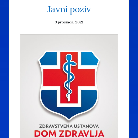
Javni poziv
3 prosinca, 2021