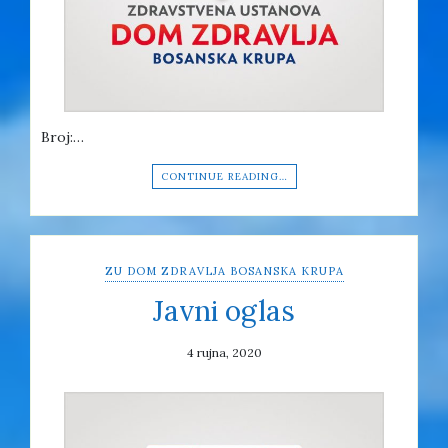
Broj:…
CONTINUE READING…
ZU DOM ZDRAVLJA BOSANSKA KRUPA
Javni oglas
4 rujna, 2020