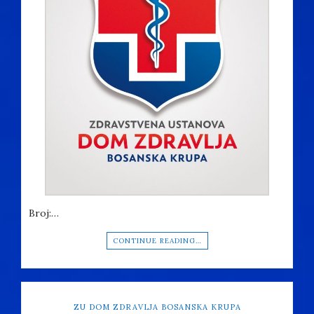
Broj:…
CONTINUE READING…
ZU DOM ZDRAVLJA BOSANSKA KRUPA