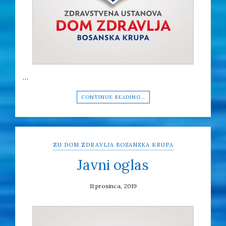
…
CONTINUE READING…
ZU DOM ZDRAVLJA BOSANSKA KRUPA
Javni oglas
11 prosinca, 2019