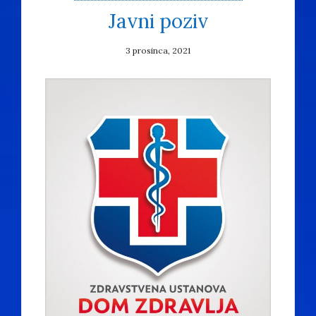
Javni poziv
3 prosinca, 2021