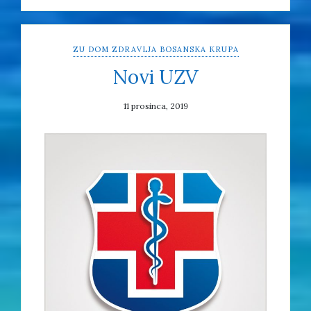
ZU DOM ZDRAVLJA BOSANSKA KRUPA
Novi UZV
11 prosinca, 2019