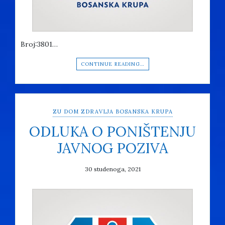
Broj:3801…
CONTINUE READING…
ZU DOM ZDRAVLJA BOSANSKA KRUPA
ODLUKA O PONIŠTENJU
JAVNOG POZIVA
30 studenoga, 2021