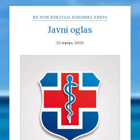
ZU DOM ZDRAVLJA BOSANSKA KRUPA
Javni oglas
22 srpnja, 2020