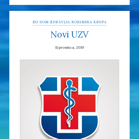
ZU DOM ZDRAVLJA BOSANSKA KRUPA
Novi UZV
11 prosinca, 2019