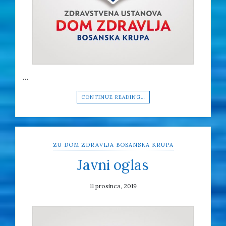
…
CONTINUE READING…
ZU DOM ZDRAVLJA BOSANSKA KRUPA
Javni oglas
11 prosinca, 2019