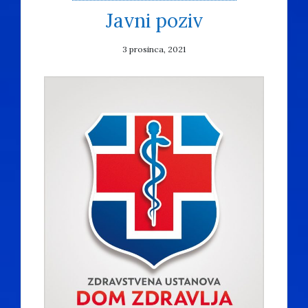
Javni poziv
3 prosinca, 2021