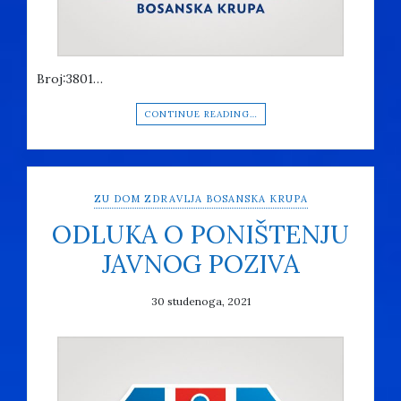
Broj:3801…
CONTINUE READING…
ZU DOM ZDRAVLJA BOSANSKA KRUPA
ODLUKA O PONIŠTENJU
JAVNOG POZIVA
30 studenoga, 2021