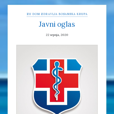
ZU DOM ZDRAVLJA BOSANSKA KRUPA
Javni oglas
22 srpnja, 2020