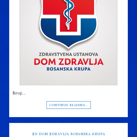
Broj:…
CONTINUE READING…
ZU DOM ZDRAVLJA BOSANSKA KRUPA