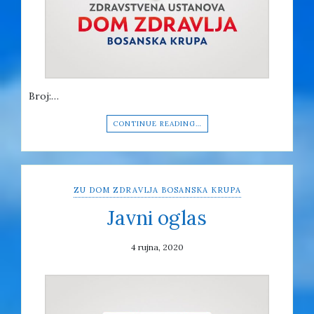
Broj:…
CONTINUE READING…
ZU DOM ZDRAVLJA BOSANSKA KRUPA
Javni oglas
4 rujna, 2020