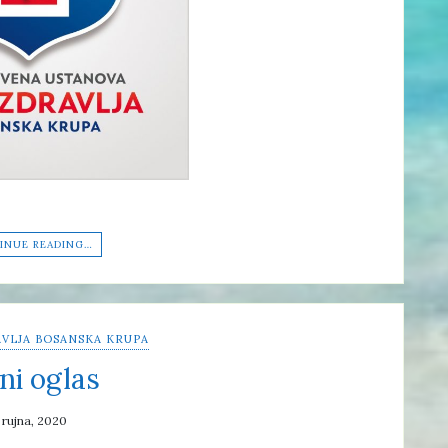
INUE READING…
VLJA BOSANSKA KRUPA
ni oglas
 rujna, 2020