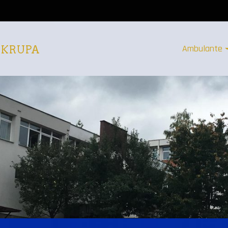
Ambulante
 KRUPA