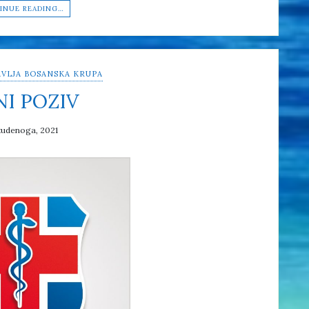
INUE READING…
VLJA BOSANSKA KRUPA
NI POZIV
tudenoga, 2021