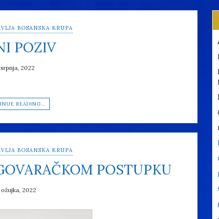
VLJA BOSANSKA KRUPA
NI POZIV
 srpnja, 2022
INUE READING…
VLJA BOSANSKA KRUPA
EGOVARAČKOM POSTUPKU
 ožujka, 2022