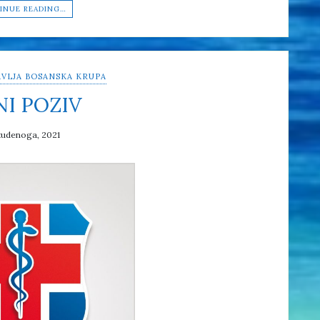
INUE READING…
VLJA BOSANSKA KRUPA
NI POZIV
tudenoga, 2021