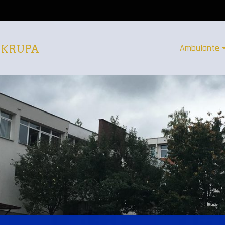
Ambulante
 KRUPA