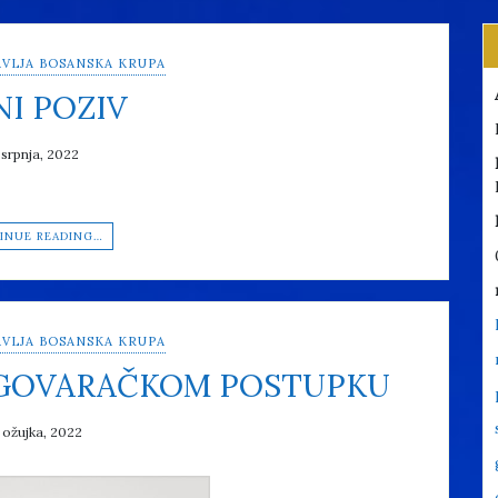
VLJA BOSANSKA KRUPA
NI POZIV
 srpnja, 2022
INUE READING…
VLJA BOSANSKA KRUPA
EGOVARAČKOM POSTUPKU
 ožujka, 2022