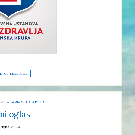
INUE READING…
VLJA BOSANSKA KRUPA
ni oglas
 rujna, 2020