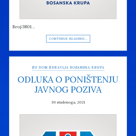
Broj:3801…
CONTINUE READING…
ZU DOM ZDRAVLJA BOSANSKA KRUPA
ODLUKA O PONIŠTENJU
JAVNOG POZIVA
30 studenoga, 2021