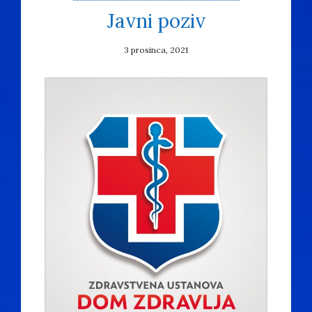
Javni poziv
3 prosinca, 2021