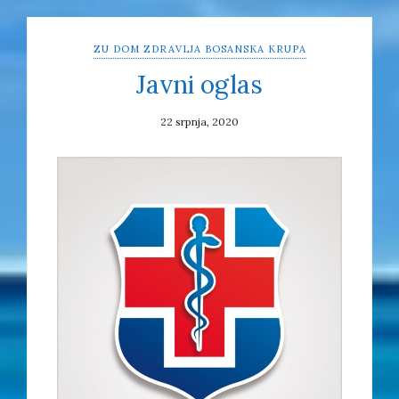
ZU DOM ZDRAVLJA BOSANSKA KRUPA
Javni oglas
22 srpnja, 2020