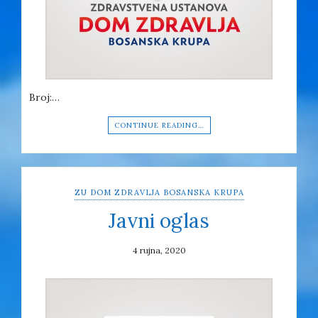
Broj:…
CONTINUE READING…
ZU DOM ZDRAVLJA BOSANSKA KRUPA
Javni oglas
4 rujna, 2020