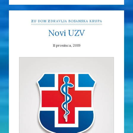
ZU DOM ZDRAVLJA BOSANSKA KRUPA
Novi UZV
11 prosinca, 2019