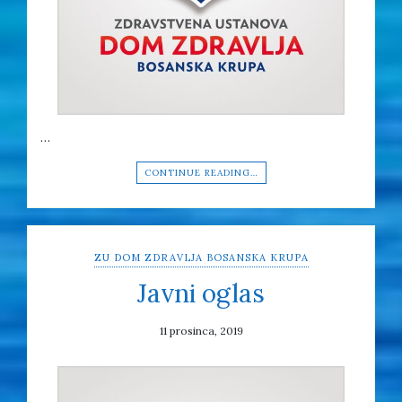
…
CONTINUE READING…
ZU DOM ZDRAVLJA BOSANSKA KRUPA
Javni oglas
11 prosinca, 2019