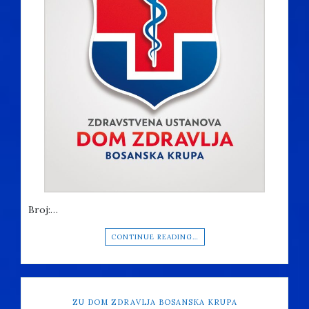
Broj:…
CONTINUE READING…
ZU DOM ZDRAVLJA BOSANSKA KRUPA