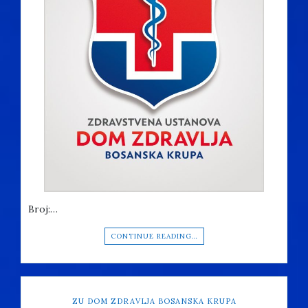
Broj:…
CONTINUE READING…
ZU DOM ZDRAVLJA BOSANSKA KRUPA