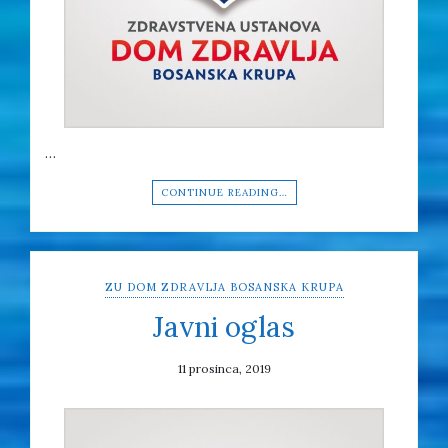
…
CONTINUE READING…
ZU DOM ZDRAVLJA BOSANSKA KRUPA
Javni oglas
11 prosinca, 2019