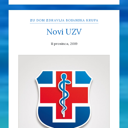
ZU DOM ZDRAVLJA BOSANSKA KRUPA
Novi UZV
11 prosinca, 2019