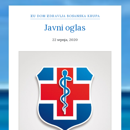
ZU DOM ZDRAVLJA BOSANSKA KRUPA
Javni oglas
22 srpnja, 2020