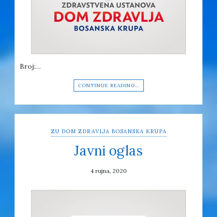
Broj:…
CONTINUE READING…
ZU DOM ZDRAVLJA BOSANSKA KRUPA
Javni oglas
4 rujna, 2020