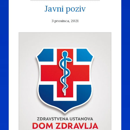
Javni poziv
3 prosinca, 2021