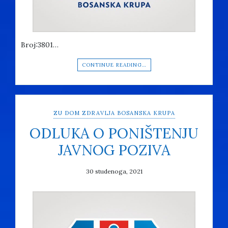
Broj:3801…
CONTINUE READING…
ZU DOM ZDRAVLJA BOSANSKA KRUPA
ODLUKA O PONIŠTENJU
JAVNOG POZIVA
30 studenoga, 2021