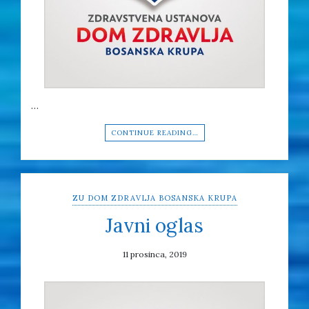
…
CONTINUE READING…
ZU DOM ZDRAVLJA BOSANSKA KRUPA
Javni oglas
11 prosinca, 2019