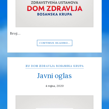
Broj:…
CONTINUE READING…
ZU DOM ZDRAVLJA BOSANSKA KRUPA
Javni oglas
4 rujna, 2020