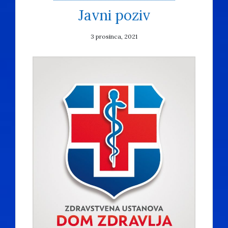
Javni poziv
3 prosinca, 2021