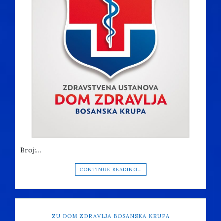
Broj:…
CONTINUE READING…
ZU DOM ZDRAVLJA BOSANSKA KRUPA