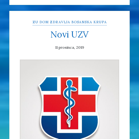
ZU DOM ZDRAVLJA BOSANSKA KRUPA
Novi UZV
11 prosinca, 2019