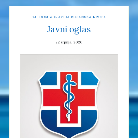
ZU DOM ZDRAVLJA BOSANSKA KRUPA
Javni oglas
22 srpnja, 2020