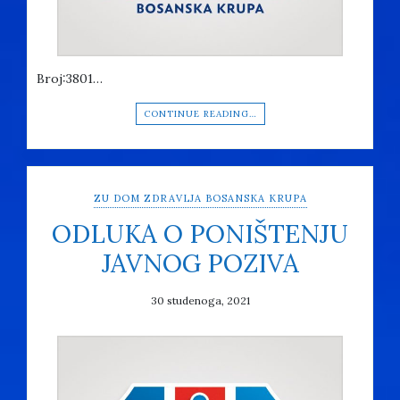
Broj:3801…
CONTINUE READING…
ZU DOM ZDRAVLJA BOSANSKA KRUPA
ODLUKA O PONIŠTENJU
JAVNOG POZIVA
30 studenoga, 2021