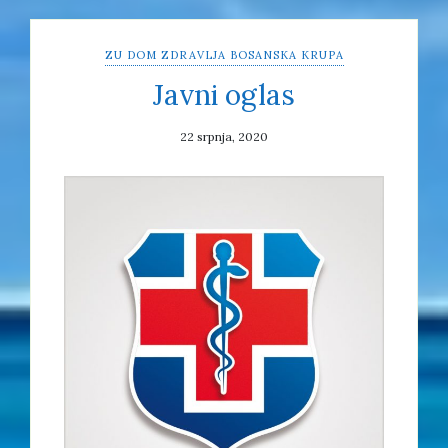
ZU DOM ZDRAVLJA BOSANSKA KRUPA
Javni oglas
22 srpnja, 2020