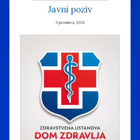
Javni poziv
3 prosinca, 2021