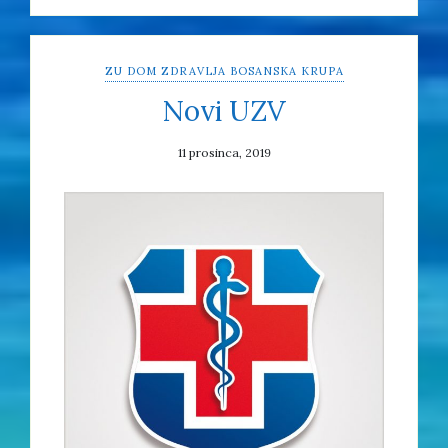
ZU DOM ZDRAVLJA BOSANSKA KRUPA
Novi UZV
11 prosinca, 2019