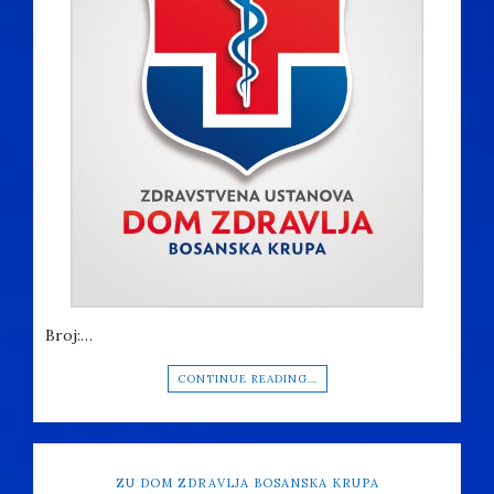
Broj:…
CONTINUE READING…
ZU DOM ZDRAVLJA BOSANSKA KRUPA