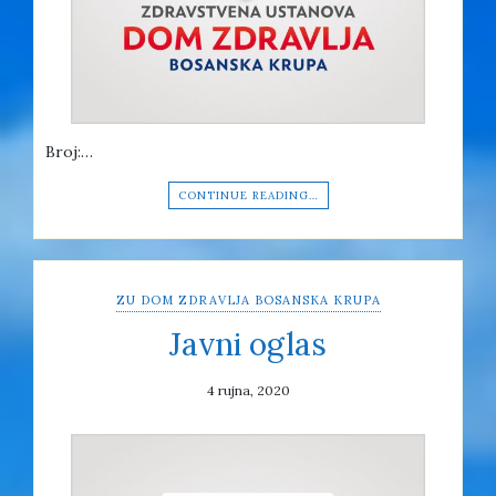
Broj:…
CONTINUE READING…
ZU DOM ZDRAVLJA BOSANSKA KRUPA
Javni oglas
4 rujna, 2020