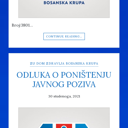
Broj:3801…
CONTINUE READING…
ZU DOM ZDRAVLJA BOSANSKA KRUPA
ODLUKA O PONIŠTENJU
JAVNOG POZIVA
30 studenoga, 2021