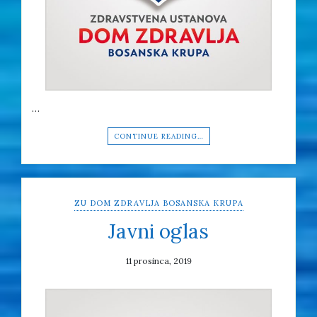
…
CONTINUE READING…
ZU DOM ZDRAVLJA BOSANSKA KRUPA
Javni oglas
11 prosinca, 2019