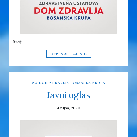
Broj:…
CONTINUE READING…
ZU DOM ZDRAVLJA BOSANSKA KRUPA
Javni oglas
4 rujna, 2020