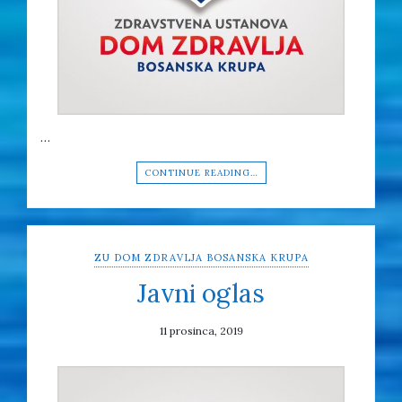
…
CONTINUE READING…
ZU DOM ZDRAVLJA BOSANSKA KRUPA
Javni oglas
11 prosinca, 2019