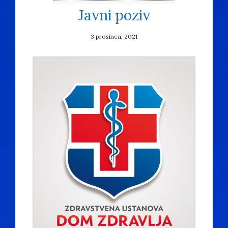
Javni poziv
3 prosinca, 2021