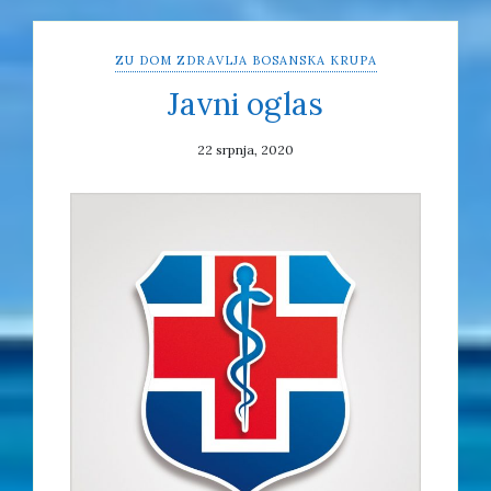
ZU DOM ZDRAVLJA BOSANSKA KRUPA
Javni oglas
22 srpnja, 2020