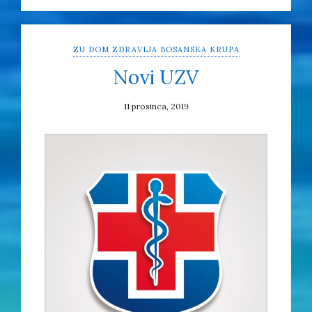
ZU DOM ZDRAVLJA BOSANSKA KRUPA
Novi UZV
11 prosinca, 2019