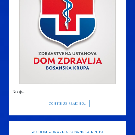
Broj:…
CONTINUE READING…
ZU DOM ZDRAVLJA BOSANSKA KRUPA