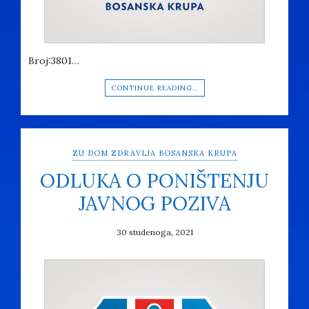
Broj:3801…
CONTINUE READING…
ZU DOM ZDRAVLJA BOSANSKA KRUPA
ODLUKA O PONIŠTENJU
JAVNOG POZIVA
30 studenoga, 2021