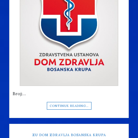
Broj:…
CONTINUE READING…
ZU DOM ZDRAVLJA BOSANSKA KRUPA