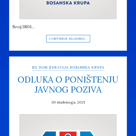
Broj:3801…
CONTINUE READING…
ZU DOM ZDRAVLJA BOSANSKA KRUPA
ODLUKA O PONIŠTENJU
JAVNOG POZIVA
30 studenoga, 2021