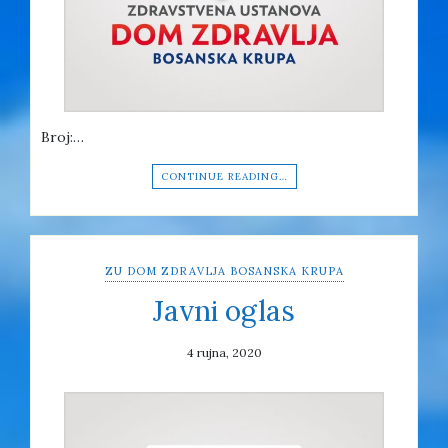
Broj:…
CONTINUE READING…
ZU DOM ZDRAVLJA BOSANSKA KRUPA
Javni oglas
4 rujna, 2020