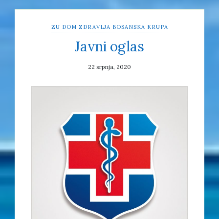
ZU DOM ZDRAVLJA BOSANSKA KRUPA
Javni oglas
22 srpnja, 2020