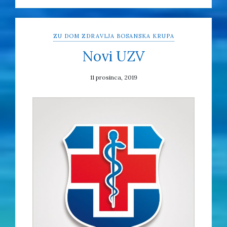
ZU DOM ZDRAVLJA BOSANSKA KRUPA
Novi UZV
11 prosinca, 2019