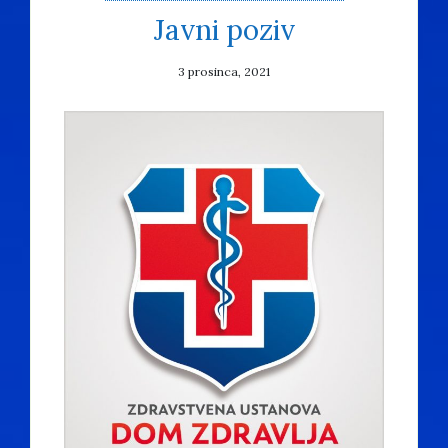
Javni poziv
3 prosinca, 2021