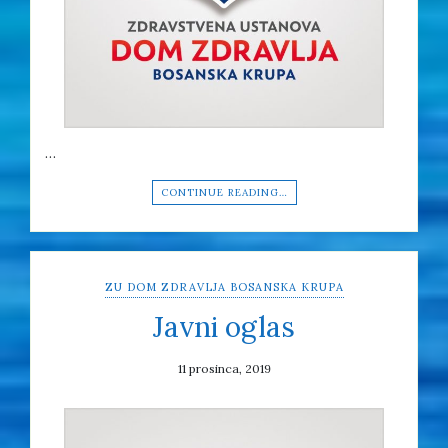
…
CONTINUE READING…
ZU DOM ZDRAVLJA BOSANSKA KRUPA
Javni oglas
11 prosinca, 2019