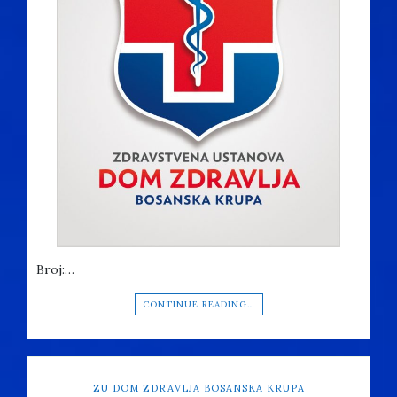
Broj:…
CONTINUE READING…
ZU DOM ZDRAVLJA BOSANSKA KRUPA