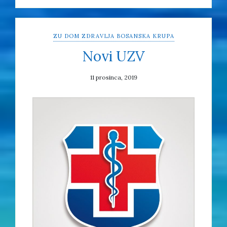
ZU DOM ZDRAVLJA BOSANSKA KRUPA
Novi UZV
11 prosinca, 2019