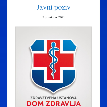
Javni poziv
3 prosinca, 2021