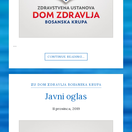
…
CONTINUE READING…
ZU DOM ZDRAVLJA BOSANSKA KRUPA
Javni oglas
11 prosinca, 2019