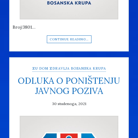
Broj:3801…
CONTINUE READING…
ZU DOM ZDRAVLJA BOSANSKA KRUPA
ODLUKA O PONIŠTENJU
JAVNOG POZIVA
30 studenoga, 2021