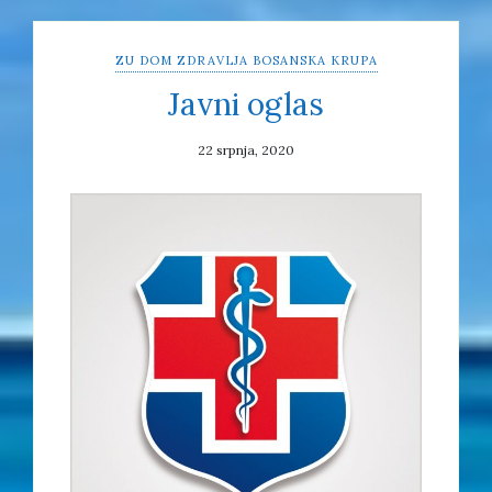
ZU DOM ZDRAVLJA BOSANSKA KRUPA
Javni oglas
22 srpnja, 2020