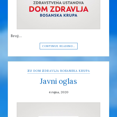
Broj:…
CONTINUE READING…
ZU DOM ZDRAVLJA BOSANSKA KRUPA
Javni oglas
4 rujna, 2020