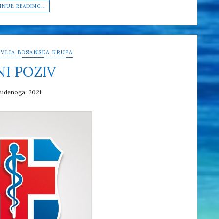
INUE READING…
VLJA BOSANSKA KRUPA
NI POZIV
tudenoga, 2021