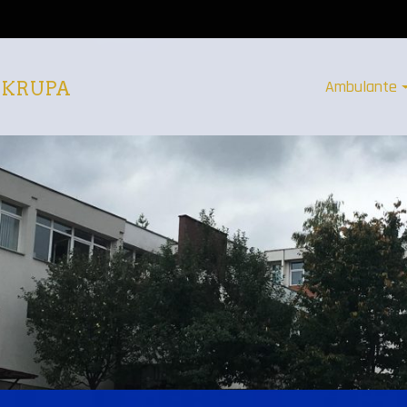
Ambulante
 KRUPA