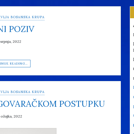
VLJA BOSANSKA KRUPA
NI POZIV
 srpnja, 2022
INUE READING…
VLJA BOSANSKA KRUPA
EGOVARAČKOM POSTUPKU
 ožujka, 2022