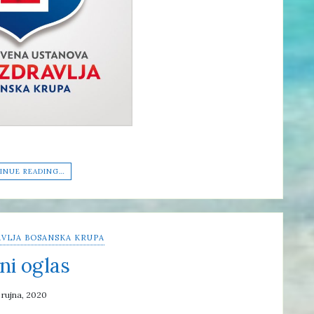
INUE READING…
VLJA BOSANSKA KRUPA
ni oglas
 rujna, 2020