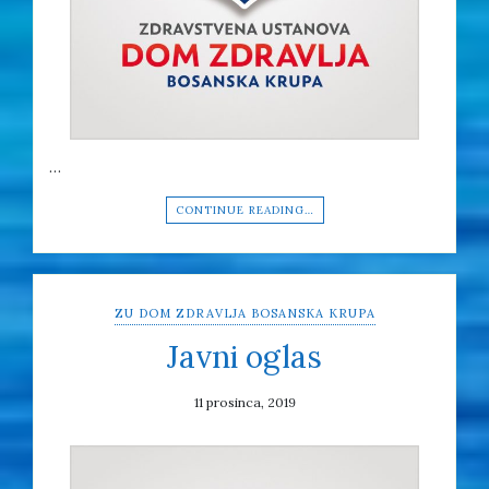
…
CONTINUE READING…
ZU DOM ZDRAVLJA BOSANSKA KRUPA
Javni oglas
11 prosinca, 2019