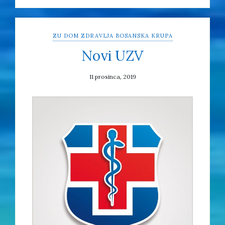
ZU DOM ZDRAVLJA BOSANSKA KRUPA
Novi UZV
11 prosinca, 2019