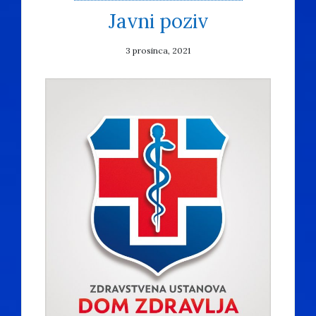
Javni poziv
3 prosinca, 2021