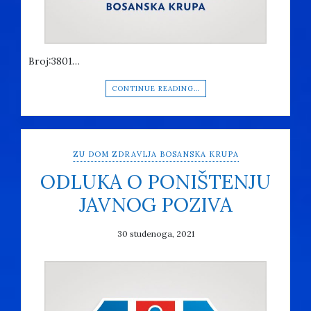
Broj:3801…
CONTINUE READING…
ZU DOM ZDRAVLJA BOSANSKA KRUPA
ODLUKA O PONIŠTENJU
JAVNOG POZIVA
30 studenoga, 2021