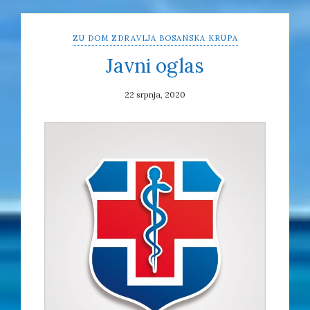
ZU DOM ZDRAVLJA BOSANSKA KRUPA
Javni oglas
22 srpnja, 2020