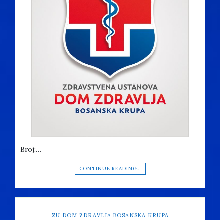
Broj:…
CONTINUE READING…
ZU DOM ZDRAVLJA BOSANSKA KRUPA