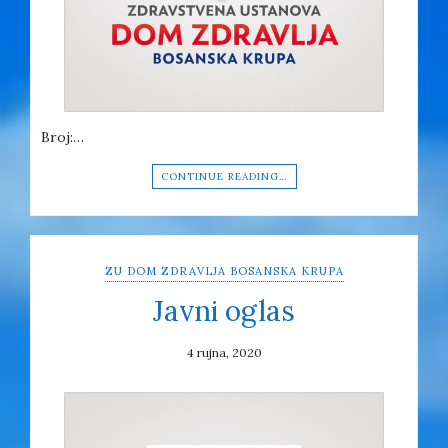
Broj:…
CONTINUE READING…
ZU DOM ZDRAVLJA BOSANSKA KRUPA
Javni oglas
4 rujna, 2020