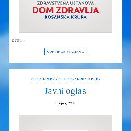
Broj:…
CONTINUE READING…
ZU DOM ZDRAVLJA BOSANSKA KRUPA
Javni oglas
4 rujna, 2020