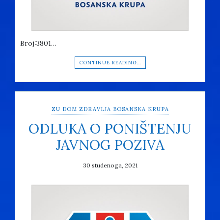
Broj:3801…
CONTINUE READING…
ZU DOM ZDRAVLJA BOSANSKA KRUPA
ODLUKA O PONIŠTENJU
JAVNOG POZIVA
30 studenoga, 2021