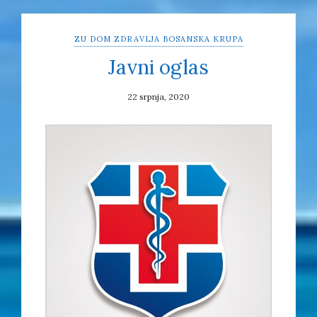
ZU DOM ZDRAVLJA BOSANSKA KRUPA
Javni oglas
22 srpnja, 2020