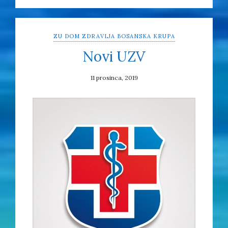
ZU DOM ZDRAVLJA BOSANSKA KRUPA
Novi UZV
11 prosinca, 2019