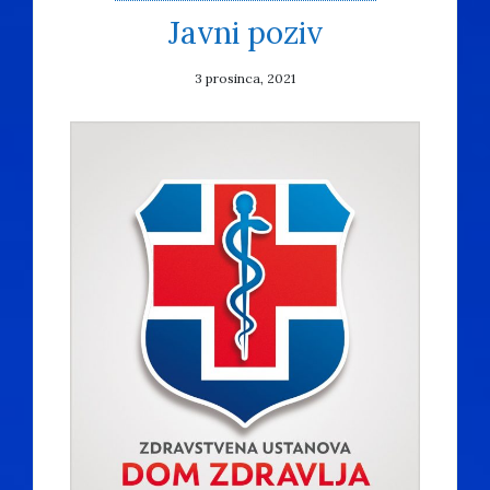
Javni poziv
3 prosinca, 2021