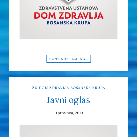
…
CONTINUE READING…
ZU DOM ZDRAVLJA BOSANSKA KRUPA
Javni oglas
11 prosinca, 2019