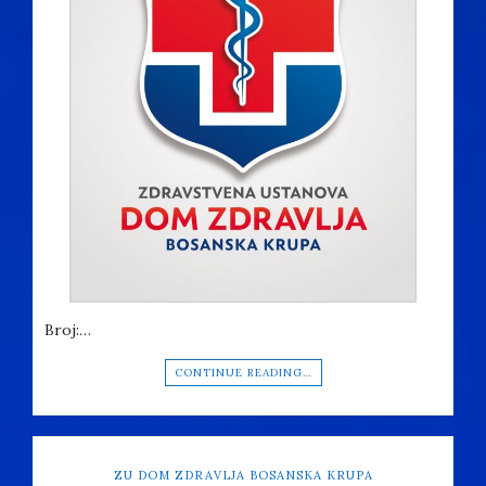
Broj:…
CONTINUE READING…
ZU DOM ZDRAVLJA BOSANSKA KRUPA