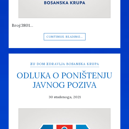
Broj:3801…
CONTINUE READING…
ZU DOM ZDRAVLJA BOSANSKA KRUPA
ODLUKA O PONIŠTENJU
JAVNOG POZIVA
30 studenoga, 2021