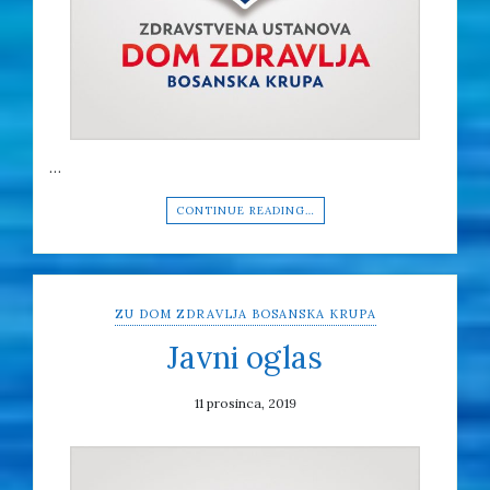
…
CONTINUE READING…
ZU DOM ZDRAVLJA BOSANSKA KRUPA
Javni oglas
11 prosinca, 2019