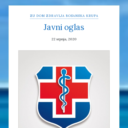
ZU DOM ZDRAVLJA BOSANSKA KRUPA
Javni oglas
22 srpnja, 2020