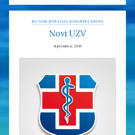
ZU DOM ZDRAVLJA BOSANSKA KRUPA
Novi UZV
11 prosinca, 2019