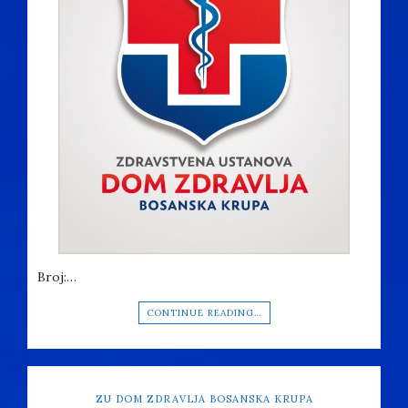
Broj:…
CONTINUE READING…
ZU DOM ZDRAVLJA BOSANSKA KRUPA