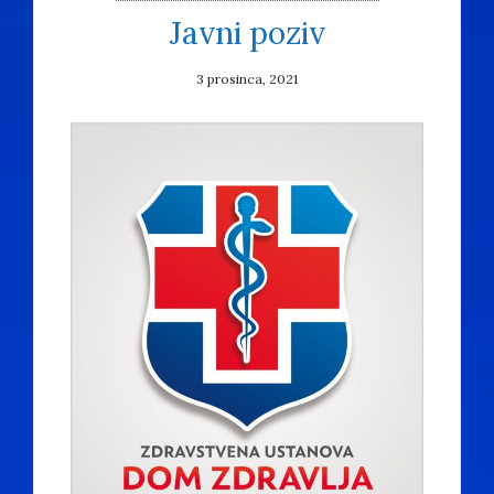
Javni poziv
3 prosinca, 2021