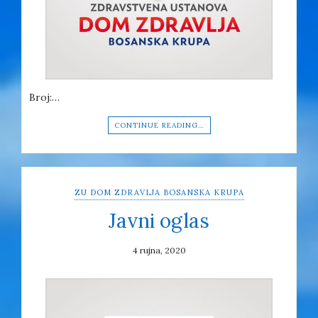
Broj:…
CONTINUE READING…
ZU DOM ZDRAVLJA BOSANSKA KRUPA
Javni oglas
4 rujna, 2020