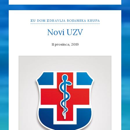
ZU DOM ZDRAVLJA BOSANSKA KRUPA
Novi UZV
11 prosinca, 2019