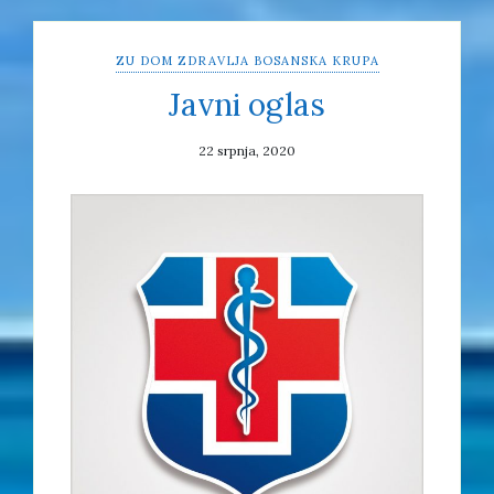
ZU DOM ZDRAVLJA BOSANSKA KRUPA
Javni oglas
22 srpnja, 2020