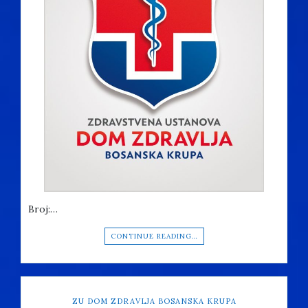
Broj:…
CONTINUE READING…
ZU DOM ZDRAVLJA BOSANSKA KRUPA