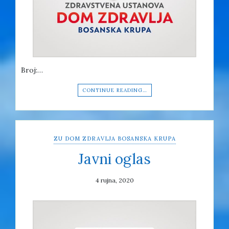
Broj:…
CONTINUE READING…
ZU DOM ZDRAVLJA BOSANSKA KRUPA
Javni oglas
4 rujna, 2020