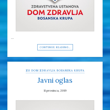
…
CONTINUE READING…
ZU DOM ZDRAVLJA BOSANSKA KRUPA
Javni oglas
11 prosinca, 2019