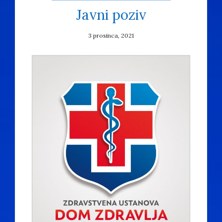
Javni poziv
3 prosinca, 2021