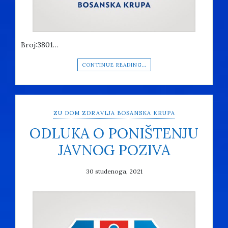
Broj:3801…
CONTINUE READING…
ZU DOM ZDRAVLJA BOSANSKA KRUPA
ODLUKA O PONIŠTENJU
JAVNOG POZIVA
30 studenoga, 2021