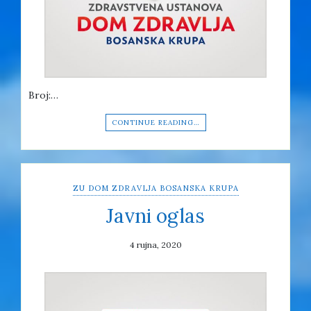
Broj:…
CONTINUE READING…
ZU DOM ZDRAVLJA BOSANSKA KRUPA
Javni oglas
4 rujna, 2020