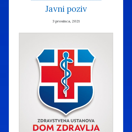
Javni poziv
3 prosinca, 2021