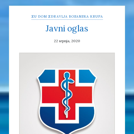
ZU DOM ZDRAVLJA BOSANSKA KRUPA
Javni oglas
22 srpnja, 2020