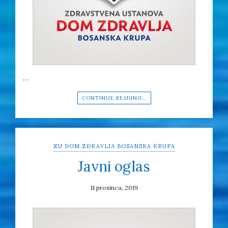
…
CONTINUE READING…
ZU DOM ZDRAVLJA BOSANSKA KRUPA
Javni oglas
11 prosinca, 2019