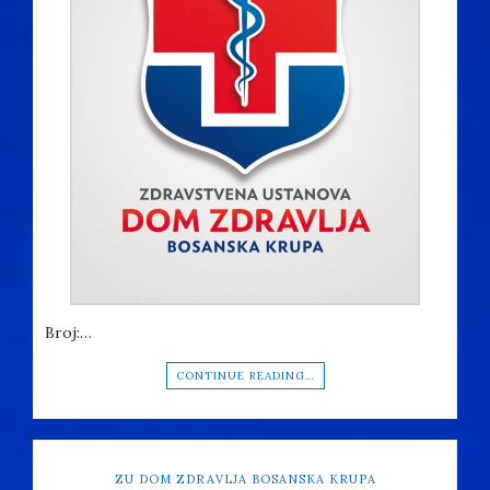
Broj:…
CONTINUE READING…
ZU DOM ZDRAVLJA BOSANSKA KRUPA