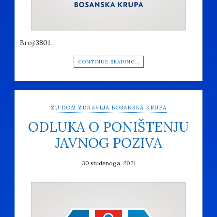
Broj:3801…
CONTINUE READING…
ZU DOM ZDRAVLJA BOSANSKA KRUPA
ODLUKA O PONIŠTENJU
JAVNOG POZIVA
30 studenoga, 2021