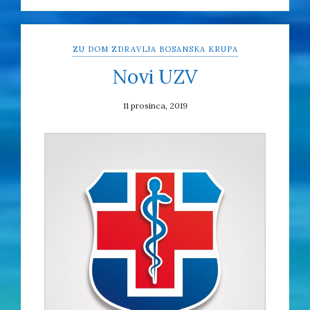
ZU DOM ZDRAVLJA BOSANSKA KRUPA
Novi UZV
11 prosinca, 2019