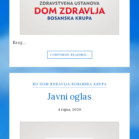
Broj:…
CONTINUE READING…
ZU DOM ZDRAVLJA BOSANSKA KRUPA
Javni oglas
4 rujna, 2020