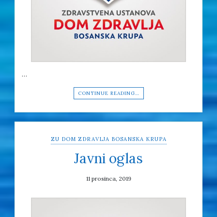
…
CONTINUE READING…
ZU DOM ZDRAVLJA BOSANSKA KRUPA
Javni oglas
11 prosinca, 2019