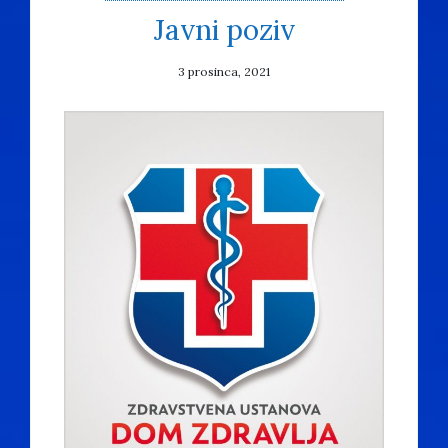
Javni poziv
3 prosinca, 2021