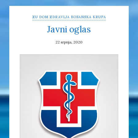
ZU DOM ZDRAVLJA BOSANSKA KRUPA
Javni oglas
22 srpnja, 2020