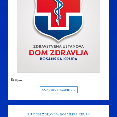
Broj:…
CONTINUE READING…
ZU DOM ZDRAVLJA BOSANSKA KRUPA