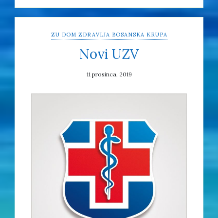
ZU DOM ZDRAVLJA BOSANSKA KRUPA
Novi UZV
11 prosinca, 2019