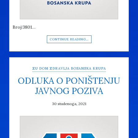
Broj:3801…
CONTINUE READING…
ZU DOM ZDRAVLJA BOSANSKA KRUPA
ODLUKA O PONIŠTENJU
JAVNOG POZIVA
30 studenoga, 2021