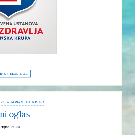
INUE READING…
VLJA BOSANSKA KRUPA
ni oglas
 rujna, 2020