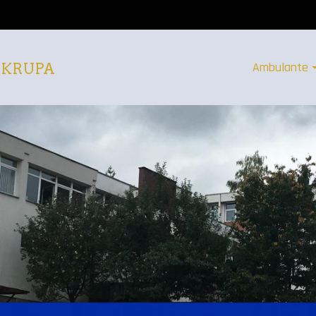
Ambulante
 KRUPA