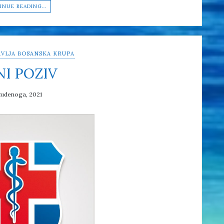
INUE READING…
VLJA BOSANSKA KRUPA
NI POZIV
tudenoga, 2021