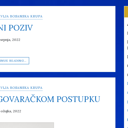
VLJA BOSANSKA KRUPA
NI POZIV
 srpnja, 2022
INUE READING…
VLJA BOSANSKA KRUPA
EGOVARAČKOM POSTUPKU
 ožujka, 2022