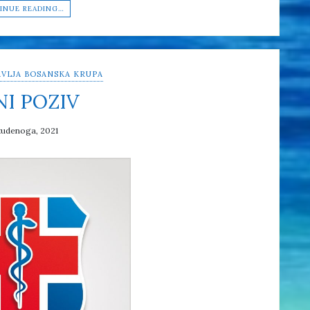
INUE READING…
VLJA BOSANSKA KRUPA
NI POZIV
tudenoga, 2021