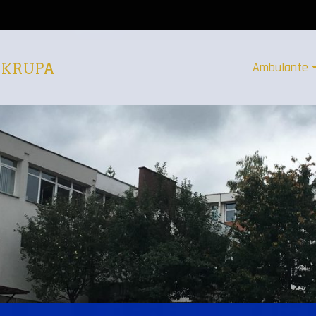
Ambulante
 KRUPA