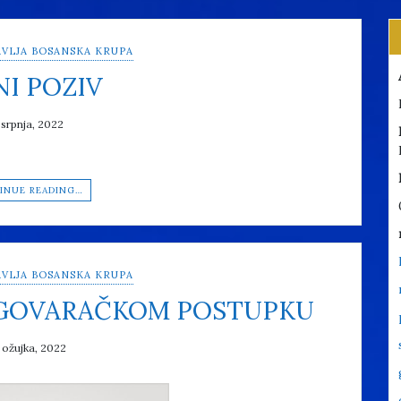
VLJA BOSANSKA KRUPA
NI POZIV
 srpnja, 2022
INUE READING…
VLJA BOSANSKA KRUPA
EGOVARAČKOM POSTUPKU
 ožujka, 2022