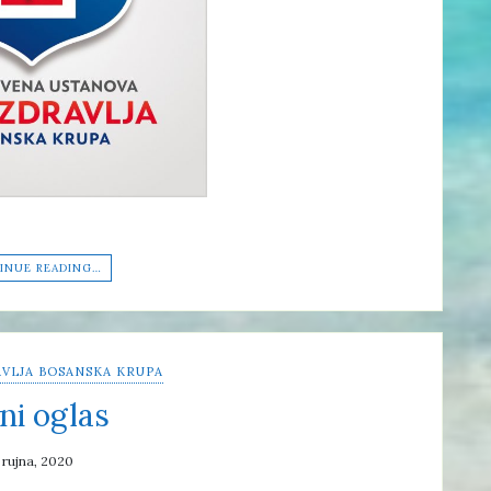
INUE READING…
VLJA BOSANSKA KRUPA
ni oglas
 rujna, 2020