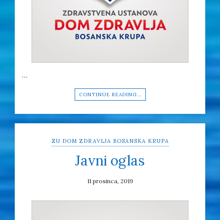
…
CONTINUE READING…
ZU DOM ZDRAVLJA BOSANSKA KRUPA
Javni oglas
11 prosinca, 2019