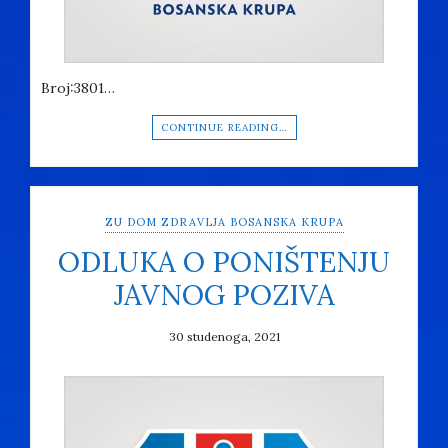
Broj:3801…
CONTINUE READING…
ZU DOM ZDRAVLJA BOSANSKA KRUPA
ODLUKA O PONIŠTENJU
JAVNOG POZIVA
30 studenoga, 2021