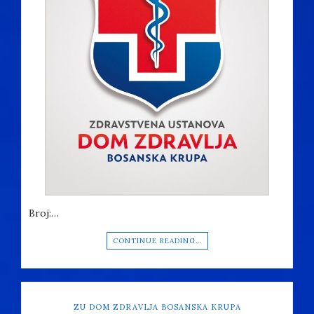
Broj:…
CONTINUE READING…
ZU DOM ZDRAVLJA BOSANSKA KRUPA