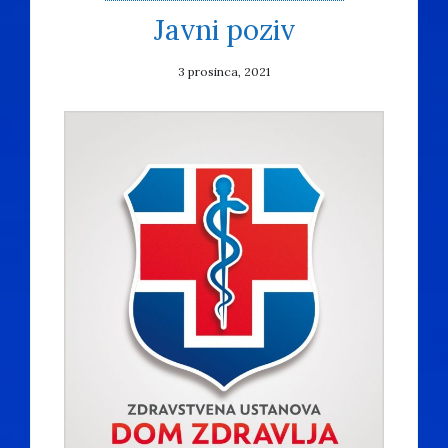
Javni poziv
3 prosinca, 2021