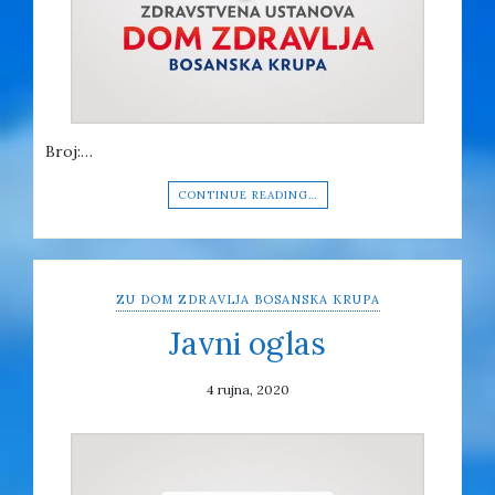
Broj:…
CONTINUE READING…
ZU DOM ZDRAVLJA BOSANSKA KRUPA
Javni oglas
4 rujna, 2020