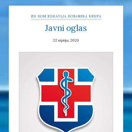
ZU DOM ZDRAVLJA BOSANSKA KRUPA
Javni oglas
22 srpnja, 2020