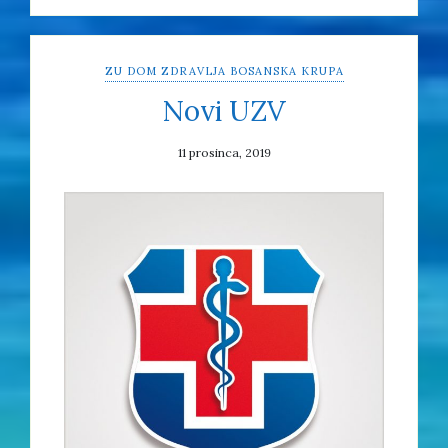
ZU DOM ZDRAVLJA BOSANSKA KRUPA
Novi UZV
11 prosinca, 2019