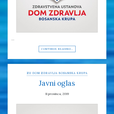
…
CONTINUE READING…
ZU DOM ZDRAVLJA BOSANSKA KRUPA
Javni oglas
11 prosinca, 2019