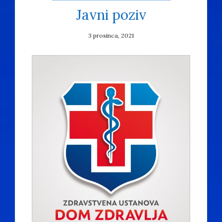
Javni poziv
3 prosinca, 2021