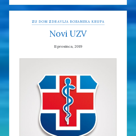
ZU DOM ZDRAVLJA BOSANSKA KRUPA
Novi UZV
11 prosinca, 2019