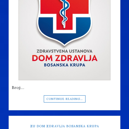
Broj:…
CONTINUE READING…
ZU DOM ZDRAVLJA BOSANSKA KRUPA