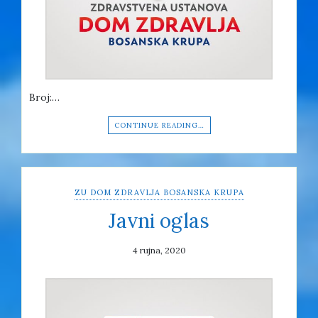
Broj:…
CONTINUE READING…
ZU DOM ZDRAVLJA BOSANSKA KRUPA
Javni oglas
4 rujna, 2020