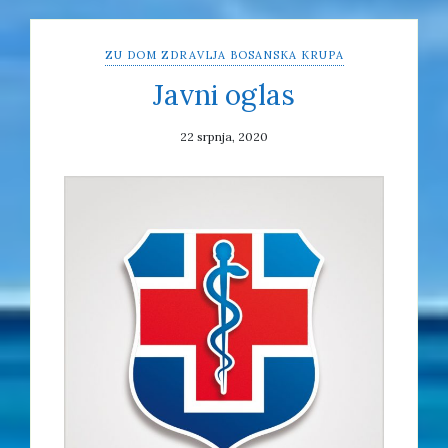
ZU DOM ZDRAVLJA BOSANSKA KRUPA
Javni oglas
22 srpnja, 2020