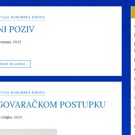
VLJA BOSANSKA KRUPA
NI POZIV
 srpnja, 2022
INUE READING…
VLJA BOSANSKA KRUPA
EGOVARAČKOM POSTUPKU
 ožujka, 2022