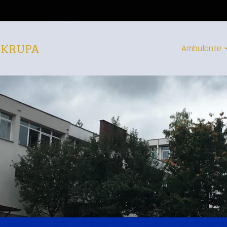
Ambulante
 KRUPA