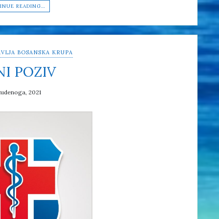
INUE READING…
VLJA BOSANSKA KRUPA
NI POZIV
tudenoga, 2021