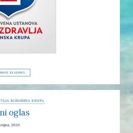
INUE READING…
VLJA BOSANSKA KRUPA
ni oglas
 rujna, 2020