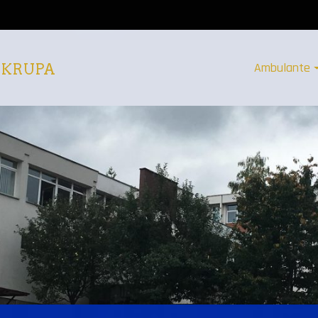
Ambulante
 KRUPA