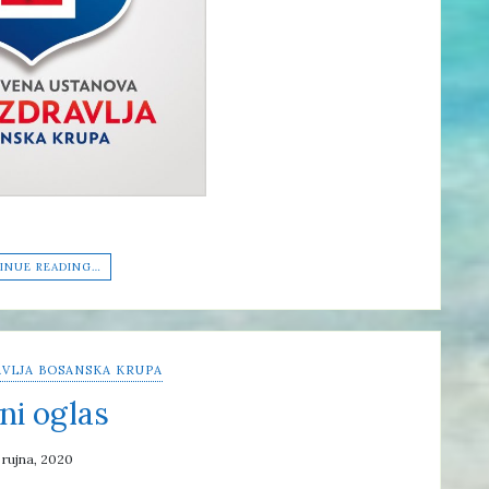
INUE READING…
VLJA BOSANSKA KRUPA
ni oglas
 rujna, 2020