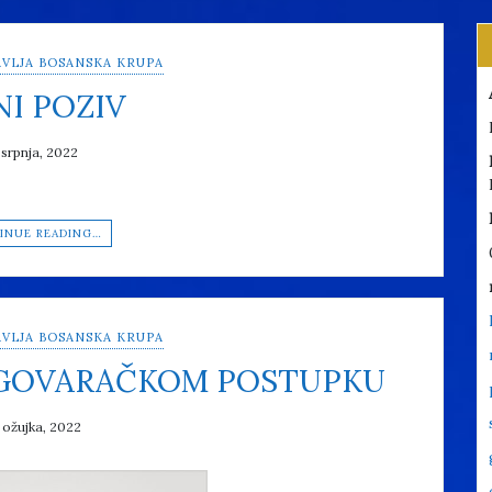
VLJA BOSANSKA KRUPA
NI POZIV
 srpnja, 2022
INUE READING…
VLJA BOSANSKA KRUPA
EGOVARAČKOM POSTUPKU
 ožujka, 2022