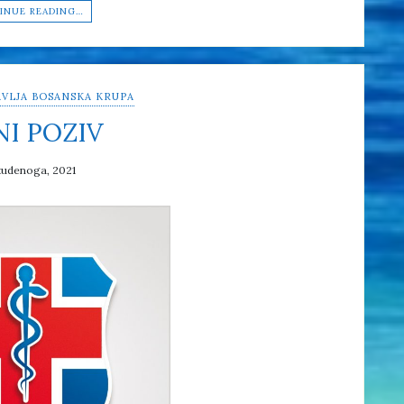
INUE READING…
VLJA BOSANSKA KRUPA
NI POZIV
tudenoga, 2021