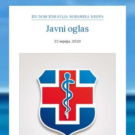
ZU DOM ZDRAVLJA BOSANSKA KRUPA
Javni oglas
22 srpnja, 2020