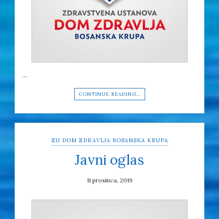
…
CONTINUE READING…
ZU DOM ZDRAVLJA BOSANSKA KRUPA
Javni oglas
11 prosinca, 2019