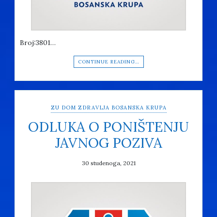
Broj:3801…
CONTINUE READING…
ZU DOM ZDRAVLJA BOSANSKA KRUPA
ODLUKA O PONIŠTENJU
JAVNOG POZIVA
30 studenoga, 2021