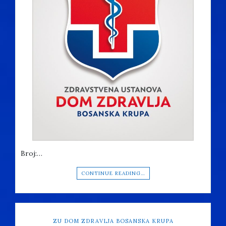
Broj:…
CONTINUE READING…
ZU DOM ZDRAVLJA BOSANSKA KRUPA