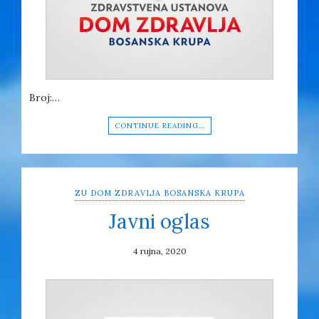
Broj:…
CONTINUE READING…
ZU DOM ZDRAVLJA BOSANSKA KRUPA
Javni oglas
4 rujna, 2020