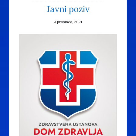
Javni poziv
3 prosinca, 2021