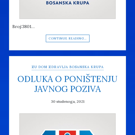
Broj:3801…
CONTINUE READING…
ZU DOM ZDRAVLJA BOSANSKA KRUPA
ODLUKA O PONIŠTENJU
JAVNOG POZIVA
30 studenoga, 2021