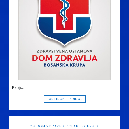
Broj:…
CONTINUE READING…
ZU DOM ZDRAVLJA BOSANSKA KRUPA