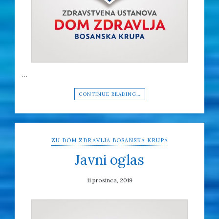
…
CONTINUE READING…
ZU DOM ZDRAVLJA BOSANSKA KRUPA
Javni oglas
11 prosinca, 2019