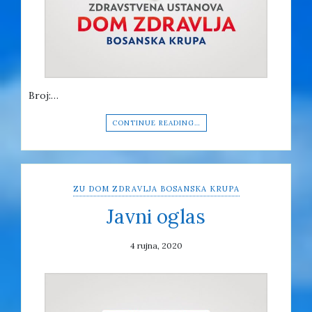
Broj:…
CONTINUE READING…
ZU DOM ZDRAVLJA BOSANSKA KRUPA
Javni oglas
4 rujna, 2020