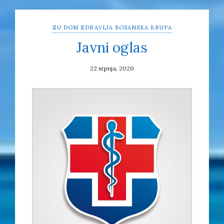
ZU DOM ZDRAVLJA BOSANSKA KRUPA
Javni oglas
22 srpnja, 2020