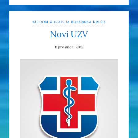
ZU DOM ZDRAVLJA BOSANSKA KRUPA
Novi UZV
11 prosinca, 2019