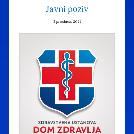
Javni poziv
3 prosinca, 2021