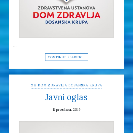
…
CONTINUE READING…
ZU DOM ZDRAVLJA BOSANSKA KRUPA
Javni oglas
11 prosinca, 2019