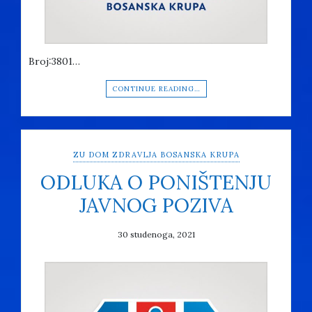
Broj:3801…
CONTINUE READING…
ZU DOM ZDRAVLJA BOSANSKA KRUPA
ODLUKA O PONIŠTENJU
JAVNOG POZIVA
30 studenoga, 2021