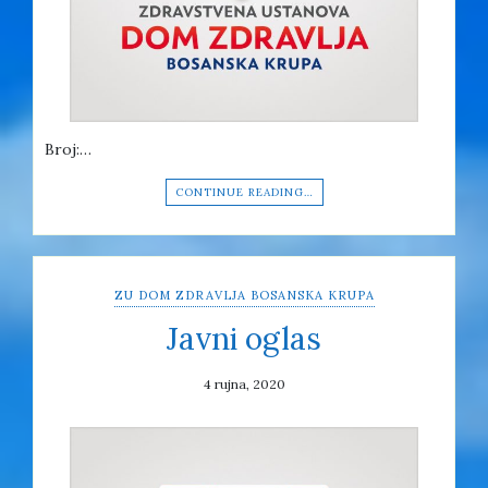
Broj:…
CONTINUE READING…
ZU DOM ZDRAVLJA BOSANSKA KRUPA
Javni oglas
4 rujna, 2020