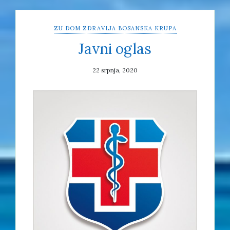
ZU DOM ZDRAVLJA BOSANSKA KRUPA
Javni oglas
22 srpnja, 2020