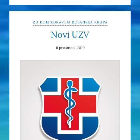
ZU DOM ZDRAVLJA BOSANSKA KRUPA
Novi UZV
11 prosinca, 2019