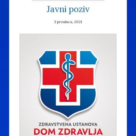
Javni poziv
3 prosinca, 2021