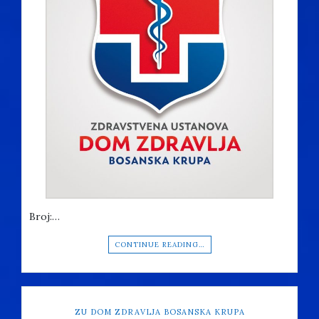
Broj:…
CONTINUE READING…
ZU DOM ZDRAVLJA BOSANSKA KRUPA