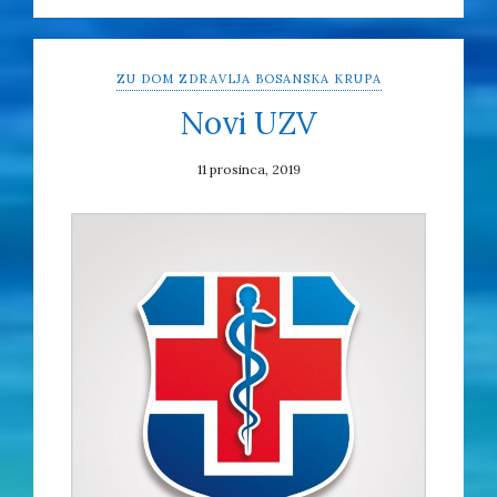
ZU DOM ZDRAVLJA BOSANSKA KRUPA
Novi UZV
11 prosinca, 2019