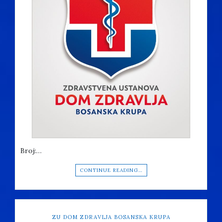
Broj:…
CONTINUE READING…
ZU DOM ZDRAVLJA BOSANSKA KRUPA