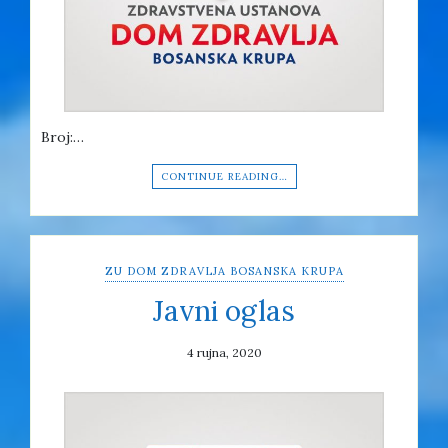
Broj:…
CONTINUE READING…
ZU DOM ZDRAVLJA BOSANSKA KRUPA
Javni oglas
4 rujna, 2020