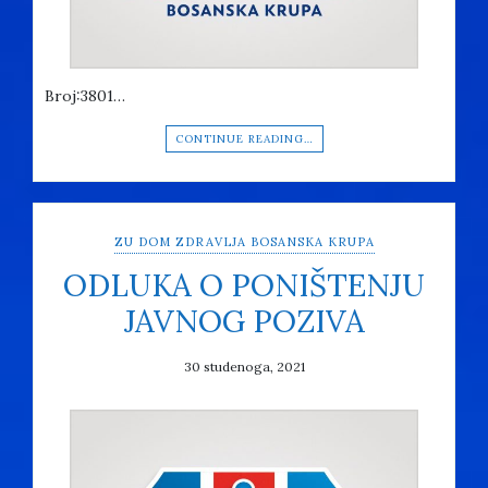
Broj:3801…
CONTINUE READING…
ZU DOM ZDRAVLJA BOSANSKA KRUPA
ODLUKA O PONIŠTENJU
JAVNOG POZIVA
30 studenoga, 2021