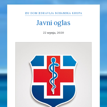
ZU DOM ZDRAVLJA BOSANSKA KRUPA
Javni oglas
22 srpnja, 2020