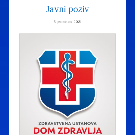
Javni poziv
3 prosinca, 2021