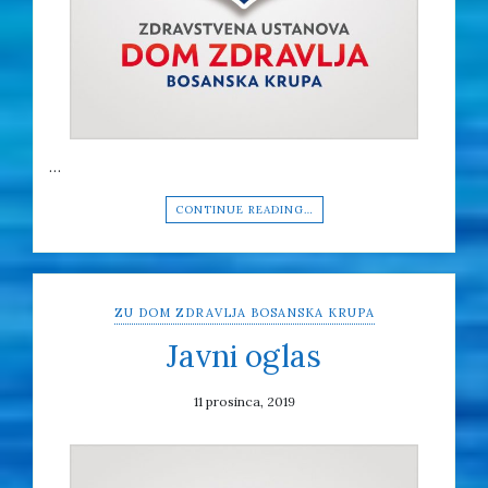
…
CONTINUE READING…
ZU DOM ZDRAVLJA BOSANSKA KRUPA
Javni oglas
11 prosinca, 2019