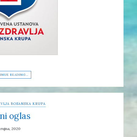
INUE READING…
VLJA BOSANSKA KRUPA
ni oglas
 rujna, 2020