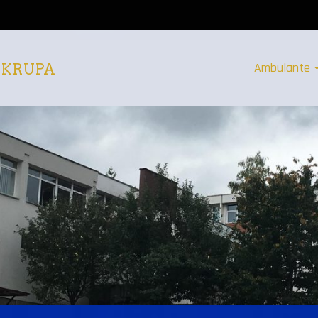
Ambulante
 KRUPA