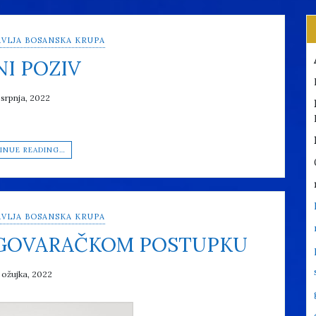
VLJA BOSANSKA KRUPA
NI POZIV
 srpnja, 2022
INUE READING…
VLJA BOSANSKA KRUPA
EGOVARAČKOM POSTUPKU
 ožujka, 2022