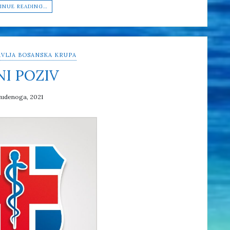
INUE READING…
VLJA BOSANSKA KRUPA
NI POZIV
tudenoga, 2021