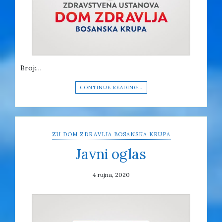
Broj:…
CONTINUE READING…
ZU DOM ZDRAVLJA BOSANSKA KRUPA
Javni oglas
4 rujna, 2020