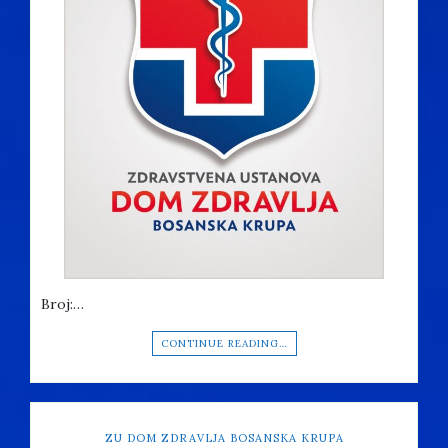
Broj:…
CONTINUE READING…
ZU DOM ZDRAVLJA BOSANSKA KRUPA