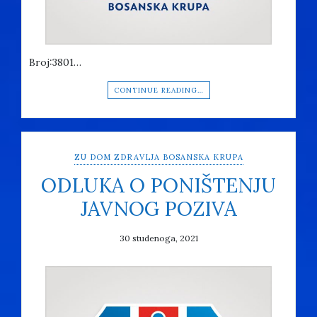
Broj:3801…
CONTINUE READING…
ZU DOM ZDRAVLJA BOSANSKA KRUPA
ODLUKA O PONIŠTENJU
JAVNOG POZIVA
30 studenoga, 2021