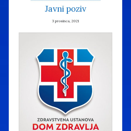
Javni poziv
3 prosinca, 2021