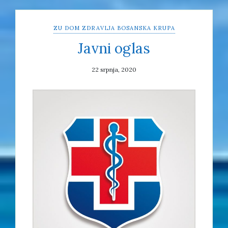
ZU DOM ZDRAVLJA BOSANSKA KRUPA
Javni oglas
22 srpnja, 2020