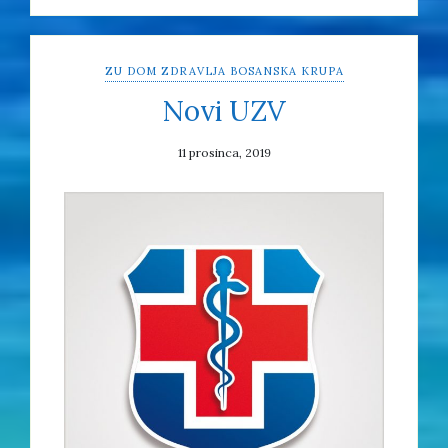
ZU DOM ZDRAVLJA BOSANSKA KRUPA
Novi UZV
11 prosinca, 2019