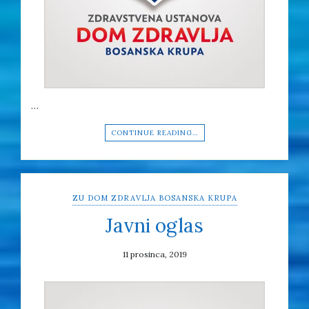
…
CONTINUE READING…
ZU DOM ZDRAVLJA BOSANSKA KRUPA
Javni oglas
11 prosinca, 2019