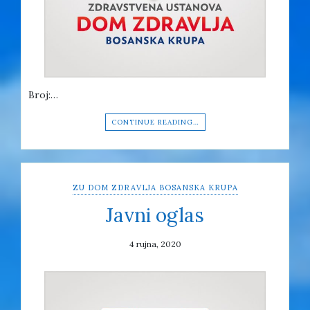
Broj:…
CONTINUE READING…
ZU DOM ZDRAVLJA BOSANSKA KRUPA
Javni oglas
4 rujna, 2020