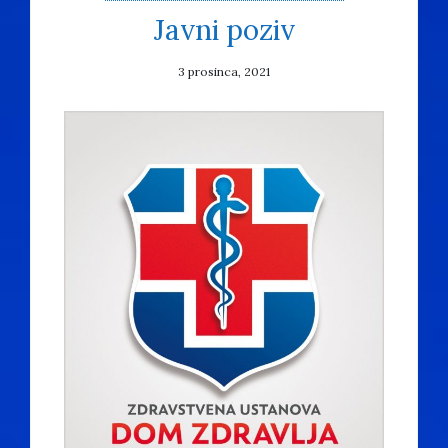
Javni poziv
3 prosinca, 2021