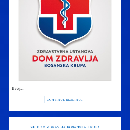
Broj:…
CONTINUE READING…
ZU DOM ZDRAVLJA BOSANSKA KRUPA