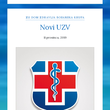
ZU DOM ZDRAVLJA BOSANSKA KRUPA
Novi UZV
11 prosinca, 2019