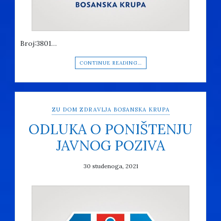
Broj:3801…
CONTINUE READING…
ZU DOM ZDRAVLJA BOSANSKA KRUPA
ODLUKA O PONIŠTENJU
JAVNOG POZIVA
30 studenoga, 2021