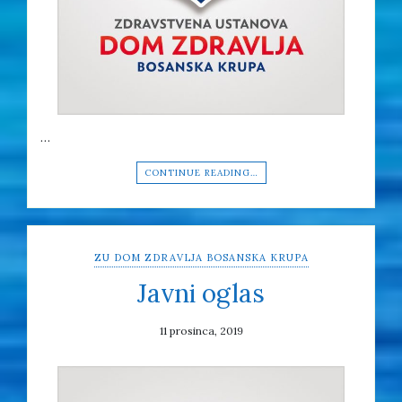
…
CONTINUE READING…
ZU DOM ZDRAVLJA BOSANSKA KRUPA
Javni oglas
11 prosinca, 2019