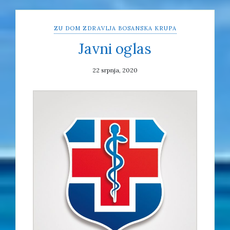
ZU DOM ZDRAVLJA BOSANSKA KRUPA
Javni oglas
22 srpnja, 2020