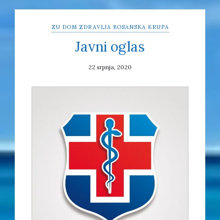
ZU DOM ZDRAVLJA BOSANSKA KRUPA
Javni oglas
22 srpnja, 2020