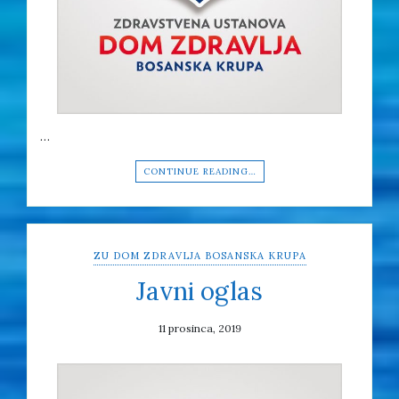
…
CONTINUE READING…
ZU DOM ZDRAVLJA BOSANSKA KRUPA
Javni oglas
11 prosinca, 2019