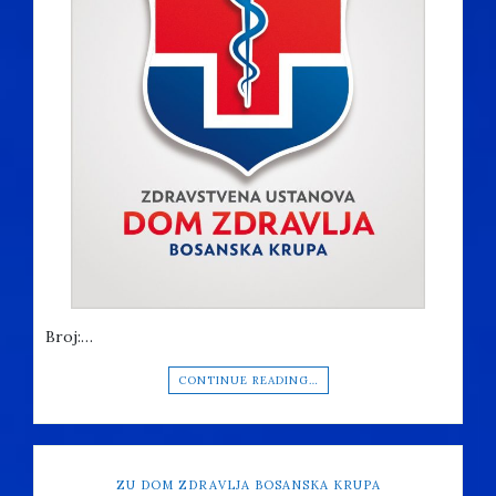
Broj:…
CONTINUE READING…
ZU DOM ZDRAVLJA BOSANSKA KRUPA