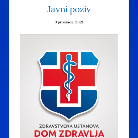
Javni poziv
3 prosinca, 2021