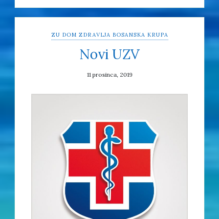
ZU DOM ZDRAVLJA BOSANSKA KRUPA
Novi UZV
11 prosinca, 2019