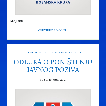
Broj:3801…
CONTINUE READING…
ZU DOM ZDRAVLJA BOSANSKA KRUPA
ODLUKA O PONIŠTENJU
JAVNOG POZIVA
30 studenoga, 2021