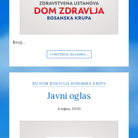
Broj:…
CONTINUE READING…
ZU DOM ZDRAVLJA BOSANSKA KRUPA
Javni oglas
4 rujna, 2020