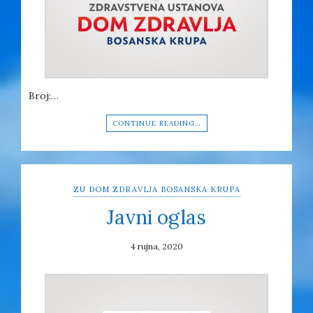
Broj:…
CONTINUE READING…
ZU DOM ZDRAVLJA BOSANSKA KRUPA
Javni oglas
4 rujna, 2020