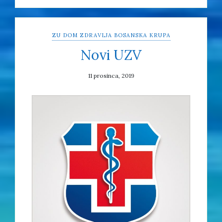
ZU DOM ZDRAVLJA BOSANSKA KRUPA
Novi UZV
11 prosinca, 2019