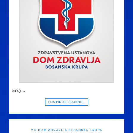
Broj:…
CONTINUE READING…
ZU DOM ZDRAVLJA BOSANSKA KRUPA