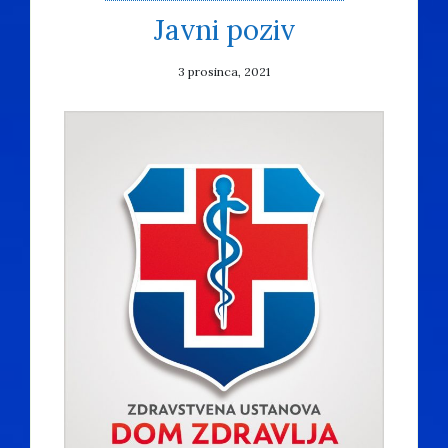
Javni poziv
3 prosinca, 2021