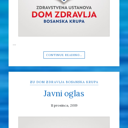
…
CONTINUE READING…
ZU DOM ZDRAVLJA BOSANSKA KRUPA
Javni oglas
11 prosinca, 2019