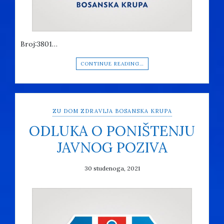
Broj:3801…
CONTINUE READING…
ZU DOM ZDRAVLJA BOSANSKA KRUPA
ODLUKA O PONIŠTENJU
JAVNOG POZIVA
30 studenoga, 2021