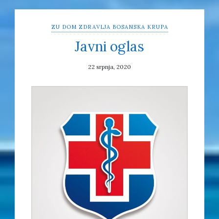
ZU DOM ZDRAVLJA BOSANSKA KRUPA
Javni oglas
22 srpnja, 2020