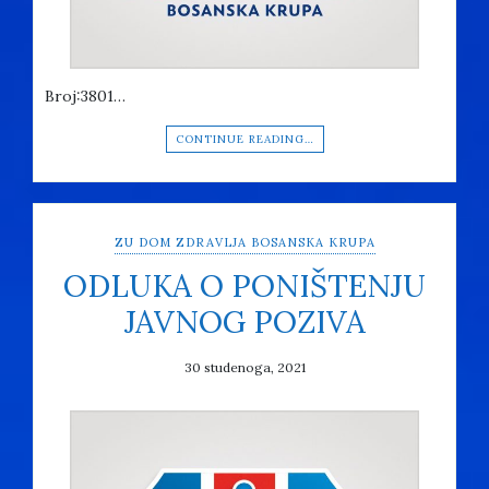
Broj:3801…
CONTINUE READING…
ZU DOM ZDRAVLJA BOSANSKA KRUPA
ODLUKA O PONIŠTENJU
JAVNOG POZIVA
30 studenoga, 2021