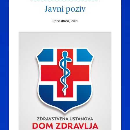
Javni poziv
3 prosinca, 2021