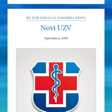
ZU DOM ZDRAVLJA BOSANSKA KRUPA
Novi UZV
11 prosinca, 2019