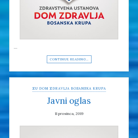
…
CONTINUE READING…
ZU DOM ZDRAVLJA BOSANSKA KRUPA
Javni oglas
11 prosinca, 2019