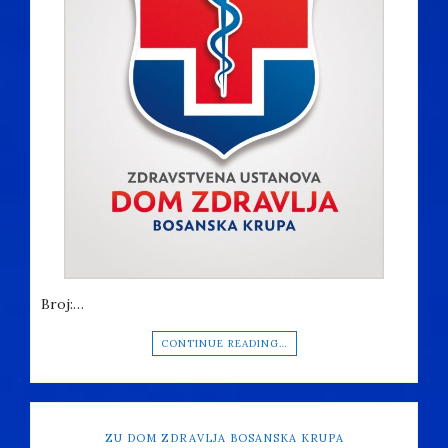
Broj:…
CONTINUE READING…
ZU DOM ZDRAVLJA BOSANSKA KRUPA