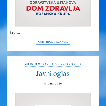
Broj:…
CONTINUE READING…
ZU DOM ZDRAVLJA BOSANSKA KRUPA
Javni oglas
4 rujna, 2020