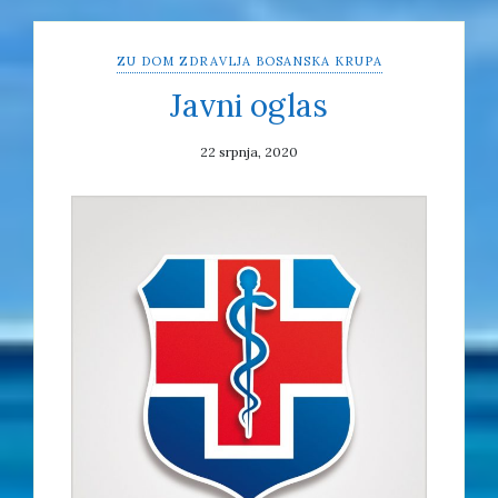
ZU DOM ZDRAVLJA BOSANSKA KRUPA
Javni oglas
22 srpnja, 2020