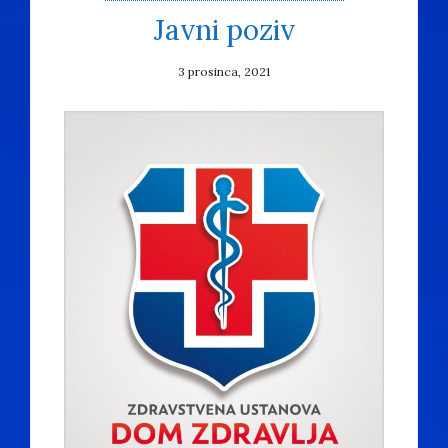
Javni poziv
3 prosinca, 2021