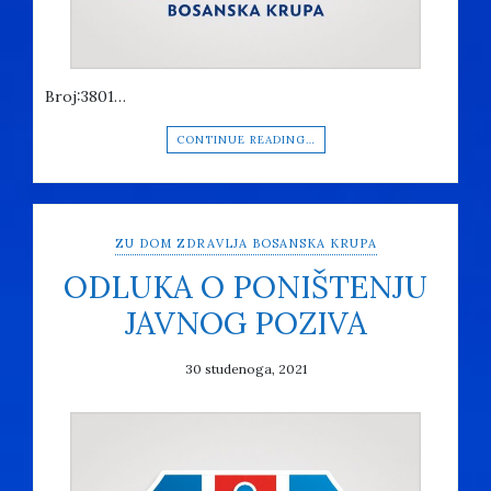
Broj:3801…
CONTINUE READING…
ZU DOM ZDRAVLJA BOSANSKA KRUPA
ODLUKA O PONIŠTENJU
JAVNOG POZIVA
30 studenoga, 2021