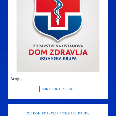
Broj:…
CONTINUE READING…
ZU DOM ZDRAVLJA BOSANSKA KRUPA