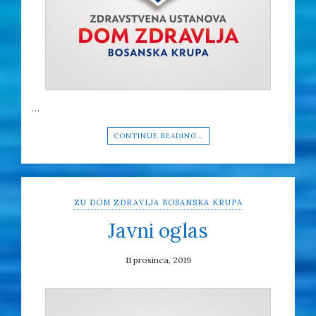
…
CONTINUE READING…
ZU DOM ZDRAVLJA BOSANSKA KRUPA
Javni oglas
11 prosinca, 2019