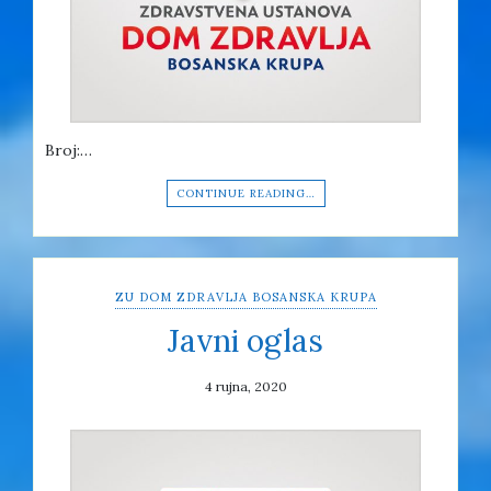
Broj:…
CONTINUE READING…
ZU DOM ZDRAVLJA BOSANSKA KRUPA
Javni oglas
4 rujna, 2020