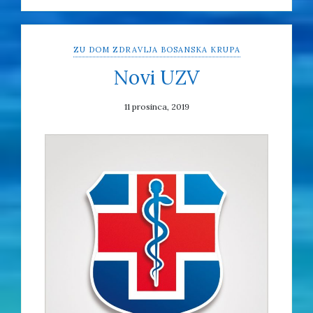
ZU DOM ZDRAVLJA BOSANSKA KRUPA
Novi UZV
11 prosinca, 2019