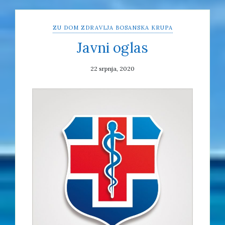
ZU DOM ZDRAVLJA BOSANSKA KRUPA
Javni oglas
22 srpnja, 2020