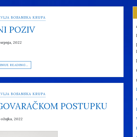
VLJA BOSANSKA KRUPA
NI POZIV
 srpnja, 2022
INUE READING…
VLJA BOSANSKA KRUPA
EGOVARAČKOM POSTUPKU
 ožujka, 2022