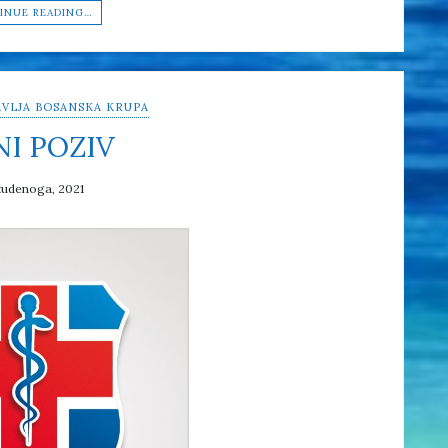
INUE READING…
VLJA BOSANSKA KRUPA
NI POZIV
tudenoga, 2021