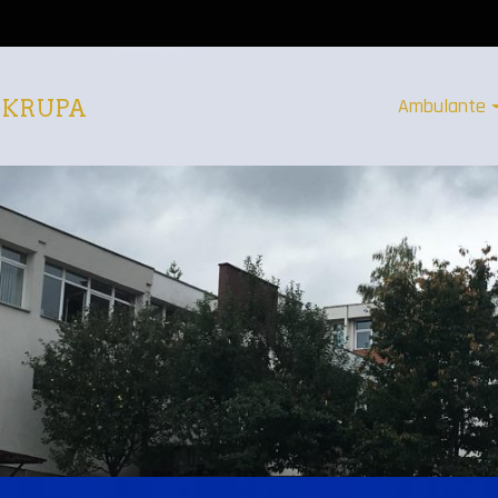
Ambulante
 KRUPA