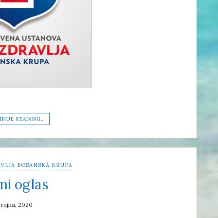
INUE READING…
VLJA BOSANSKA KRUPA
ni oglas
 rujna, 2020