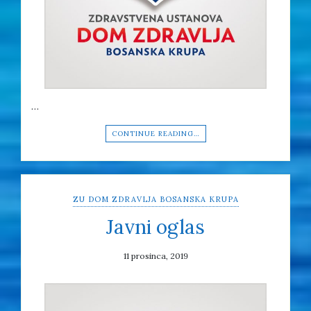
…
CONTINUE READING…
ZU DOM ZDRAVLJA BOSANSKA KRUPA
Javni oglas
11 prosinca, 2019