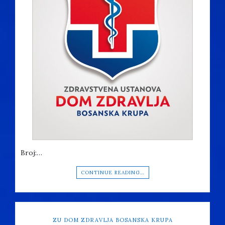
Broj:…
CONTINUE READING…
ZU DOM ZDRAVLJA BOSANSKA KRUPA