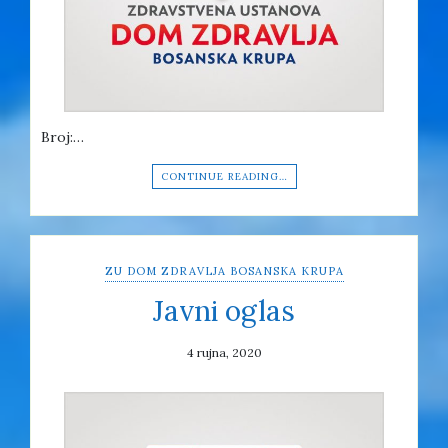
Broj:…
CONTINUE READING…
ZU DOM ZDRAVLJA BOSANSKA KRUPA
Javni oglas
4 rujna, 2020