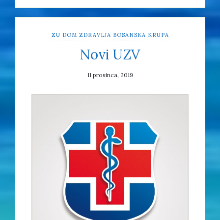
ZU DOM ZDRAVLJA BOSANSKA KRUPA
Novi UZV
11 prosinca, 2019