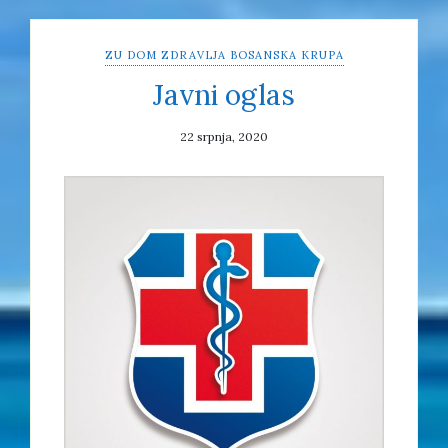
ZU DOM ZDRAVLJA BOSANSKA KRUPA
Javni oglas
22 srpnja, 2020