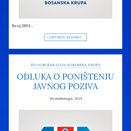
Broj:3801…
CONTINUE READING…
ZU DOM ZDRAVLJA BOSANSKA KRUPA
ODLUKA O PONIŠTENJU
JAVNOG POZIVA
30 studenoga, 2021