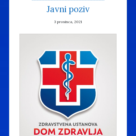
Javni poziv
3 prosinca, 2021