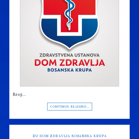
Broj:…
CONTINUE READING…
ZU DOM ZDRAVLJA BOSANSKA KRUPA