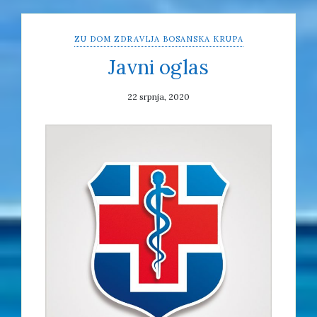
ZU DOM ZDRAVLJA BOSANSKA KRUPA
Javni oglas
22 srpnja, 2020