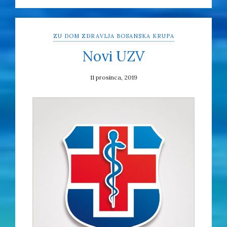
ZU DOM ZDRAVLJA BOSANSKA KRUPA
Novi UZV
11 prosinca, 2019