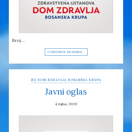
Broj:…
CONTINUE READING…
ZU DOM ZDRAVLJA BOSANSKA KRUPA
Javni oglas
4 rujna, 2020