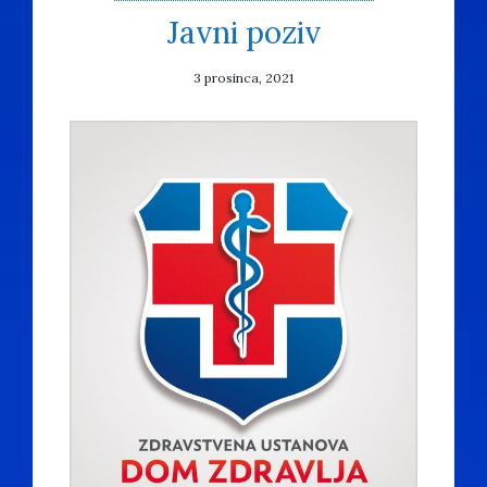
Javni poziv
3 prosinca, 2021