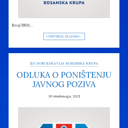
Broj:3801…
CONTINUE READING…
ZU DOM ZDRAVLJA BOSANSKA KRUPA
ODLUKA O PONIŠTENJU
JAVNOG POZIVA
30 studenoga, 2021