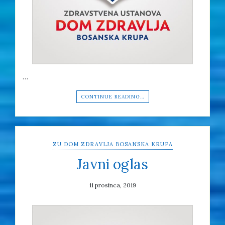
…
CONTINUE READING…
ZU DOM ZDRAVLJA BOSANSKA KRUPA
Javni oglas
11 prosinca, 2019