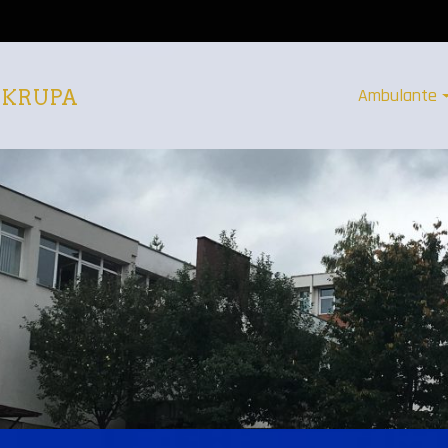
Ambulante
 KRUPA