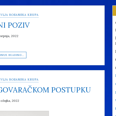
VLJA BOSANSKA KRUPA
NI POZIV
 srpnja, 2022
INUE READING…
VLJA BOSANSKA KRUPA
EGOVARAČKOM POSTUPKU
 ožujka, 2022