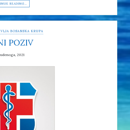
INUE READING…
VLJA BOSANSKA KRUPA
NI POZIV
tudenoga, 2021