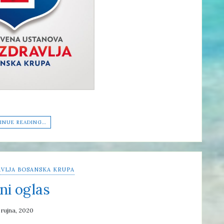
INUE READING…
VLJA BOSANSKA KRUPA
ni oglas
 rujna, 2020