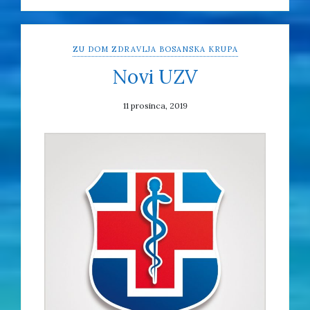
ZU DOM ZDRAVLJA BOSANSKA KRUPA
Novi UZV
11 prosinca, 2019