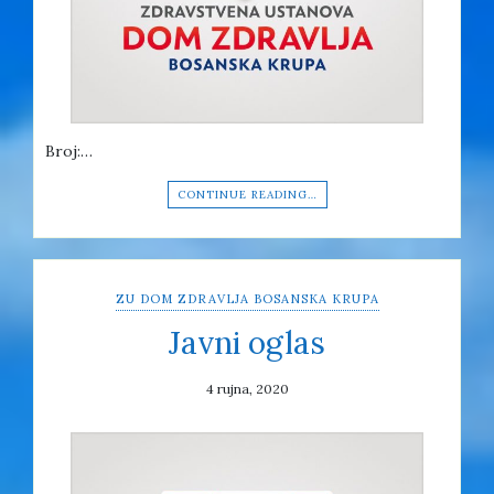
Broj:…
CONTINUE READING…
ZU DOM ZDRAVLJA BOSANSKA KRUPA
Javni oglas
4 rujna, 2020