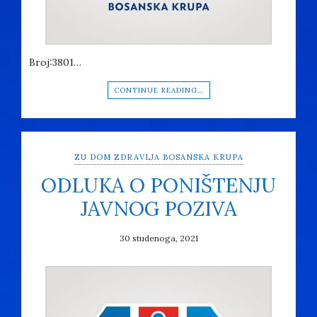
Broj:3801…
CONTINUE READING…
ZU DOM ZDRAVLJA BOSANSKA KRUPA
ODLUKA O PONIŠTENJU
JAVNOG POZIVA
30 studenoga, 2021