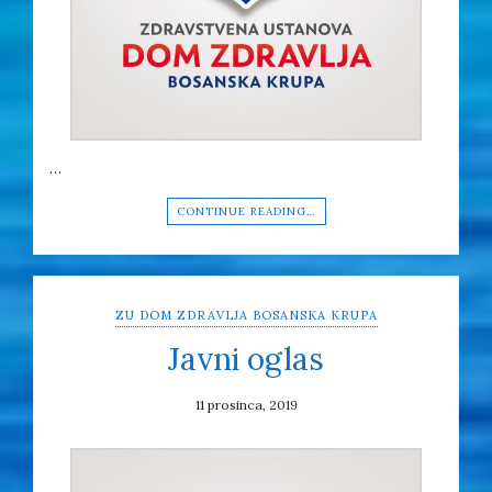
…
CONTINUE READING…
ZU DOM ZDRAVLJA BOSANSKA KRUPA
Javni oglas
11 prosinca, 2019