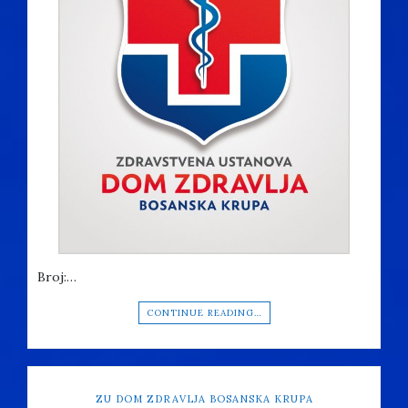
Broj:…
CONTINUE READING…
ZU DOM ZDRAVLJA BOSANSKA KRUPA