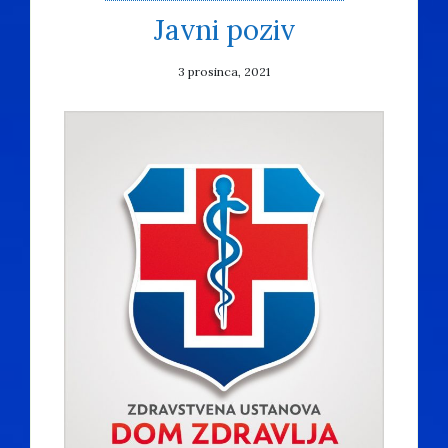
Javni poziv
3 prosinca, 2021