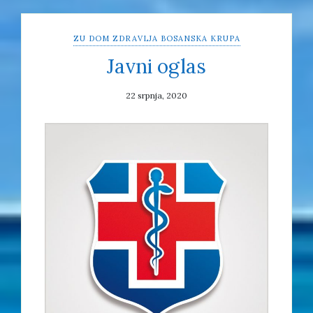
ZU DOM ZDRAVLJA BOSANSKA KRUPA
Javni oglas
22 srpnja, 2020