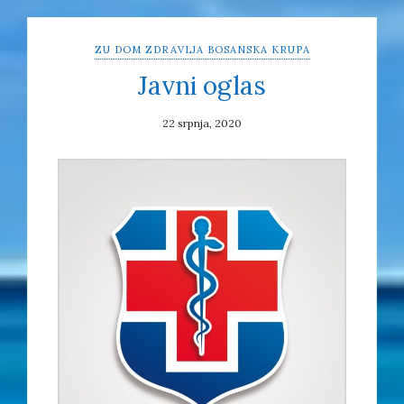
ZU DOM ZDRAVLJA BOSANSKA KRUPA
Javni oglas
22 srpnja, 2020