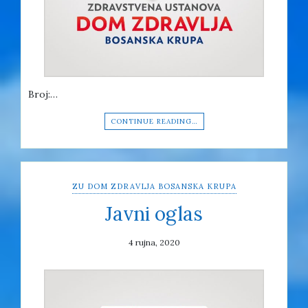
Broj:…
CONTINUE READING…
ZU DOM ZDRAVLJA BOSANSKA KRUPA
Javni oglas
4 rujna, 2020