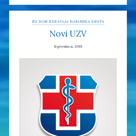
ZU DOM ZDRAVLJA BOSANSKA KRUPA
Novi UZV
11 prosinca, 2019