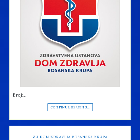
Broj:…
CONTINUE READING…
ZU DOM ZDRAVLJA BOSANSKA KRUPA