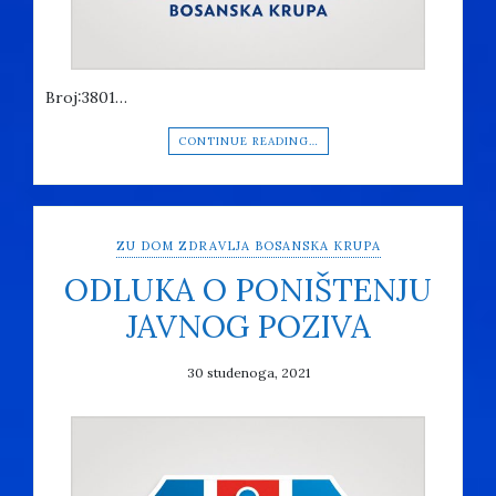
Broj:3801…
CONTINUE READING…
ZU DOM ZDRAVLJA BOSANSKA KRUPA
ODLUKA O PONIŠTENJU
JAVNOG POZIVA
30 studenoga, 2021