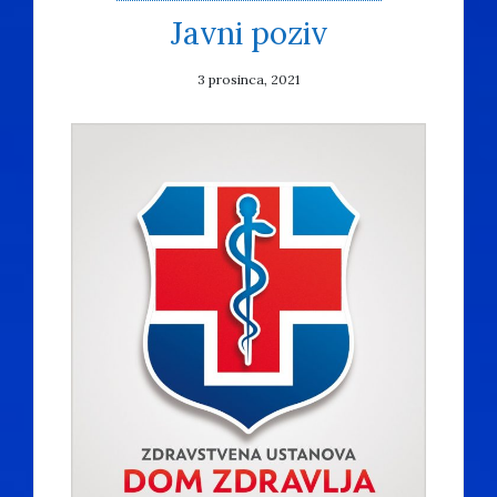
Javni poziv
3 prosinca, 2021