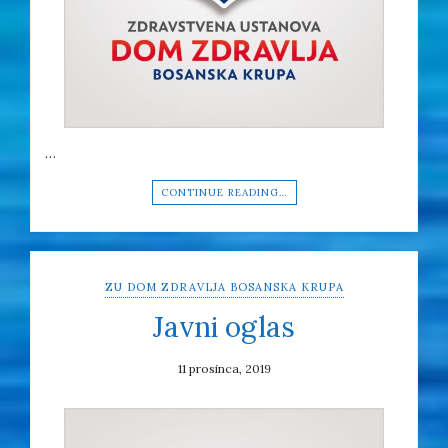
…
CONTINUE READING…
ZU DOM ZDRAVLJA BOSANSKA KRUPA
Javni oglas
11 prosinca, 2019