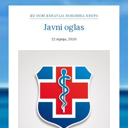
ZU DOM ZDRAVLJA BOSANSKA KRUPA
Javni oglas
22 srpnja, 2020