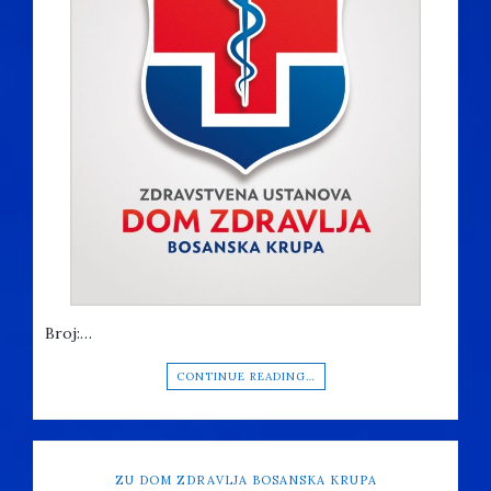
Broj:…
CONTINUE READING…
ZU DOM ZDRAVLJA BOSANSKA KRUPA