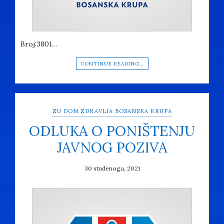
Broj:3801…
CONTINUE READING…
ZU DOM ZDRAVLJA BOSANSKA KRUPA
ODLUKA O PONIŠTENJU
JAVNOG POZIVA
30 studenoga, 2021