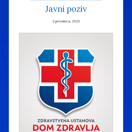
Javni poziv
3 prosinca, 2021