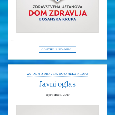
…
CONTINUE READING…
ZU DOM ZDRAVLJA BOSANSKA KRUPA
Javni oglas
11 prosinca, 2019