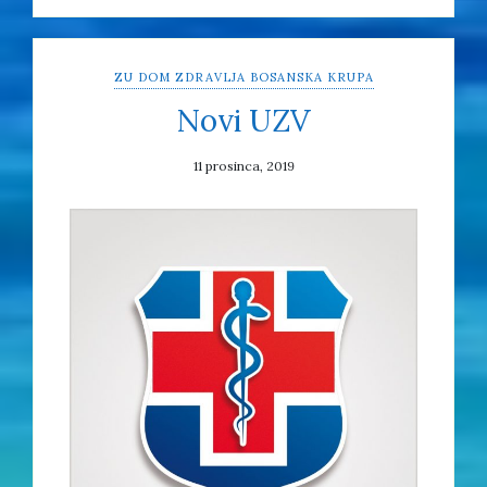
ZU DOM ZDRAVLJA BOSANSKA KRUPA
Novi UZV
11 prosinca, 2019