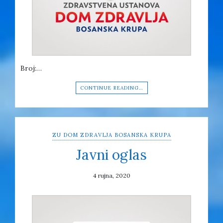
Broj:…
CONTINUE READING…
ZU DOM ZDRAVLJA BOSANSKA KRUPA
Javni oglas
4 rujna, 2020