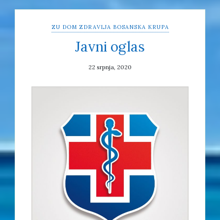
ZU DOM ZDRAVLJA BOSANSKA KRUPA
Javni oglas
22 srpnja, 2020