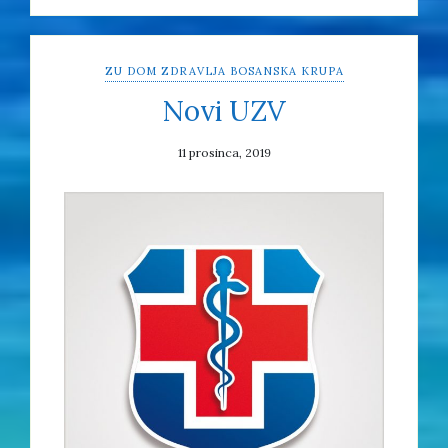
ZU DOM ZDRAVLJA BOSANSKA KRUPA
Novi UZV
11 prosinca, 2019