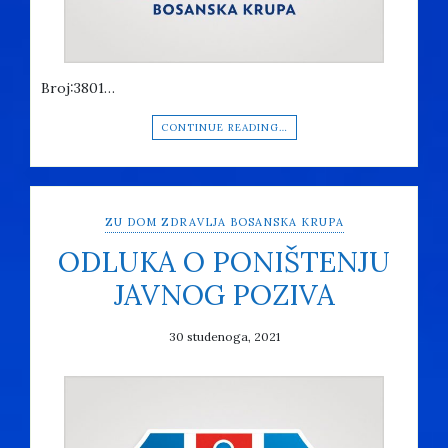
Broj:3801…
CONTINUE READING…
ZU DOM ZDRAVLJA BOSANSKA KRUPA
ODLUKA O PONIŠTENJU
JAVNOG POZIVA
30 studenoga, 2021