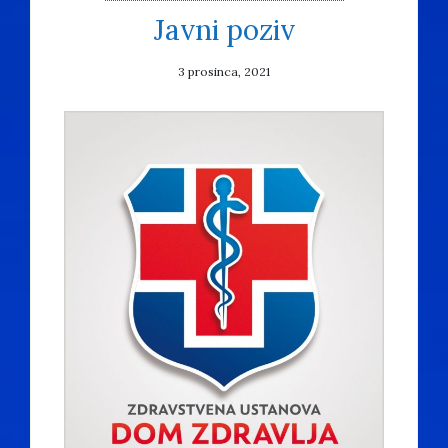
Javni poziv
3 prosinca, 2021