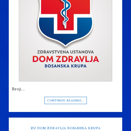
Broj:…
CONTINUE READING…
ZU DOM ZDRAVLJA BOSANSKA KRUPA