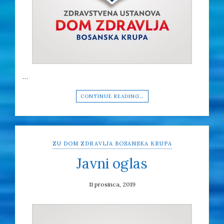
…
CONTINUE READING…
ZU DOM ZDRAVLJA BOSANSKA KRUPA
Javni oglas
11 prosinca, 2019