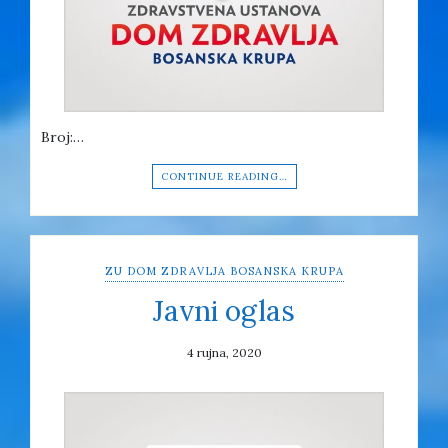
Broj:…
CONTINUE READING…
ZU DOM ZDRAVLJA BOSANSKA KRUPA
Javni oglas
4 rujna, 2020