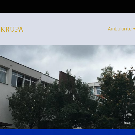
Ambulante
 KRUPA