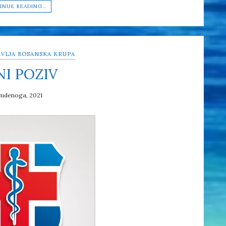
INUE READING…
VLJA BOSANSKA KRUPA
NI POZIV
tudenoga, 2021