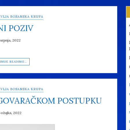
VLJA BOSANSKA KRUPA
NI POZIV
 srpnja, 2022
INUE READING…
VLJA BOSANSKA KRUPA
EGOVARAČKOM POSTUPKU
 ožujka, 2022