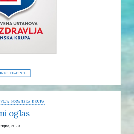
INUE READING…
VLJA BOSANSKA KRUPA
ni oglas
 rujna, 2020