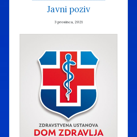
Javni poziv
3 prosinca, 2021