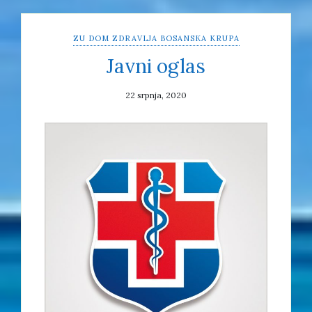
ZU DOM ZDRAVLJA BOSANSKA KRUPA
Javni oglas
22 srpnja, 2020