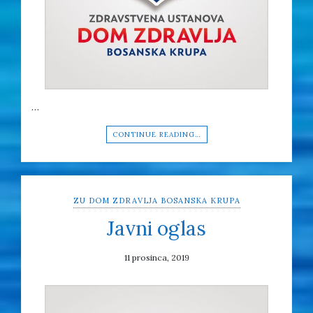
…
CONTINUE READING…
ZU DOM ZDRAVLJA BOSANSKA KRUPA
Javni oglas
11 prosinca, 2019