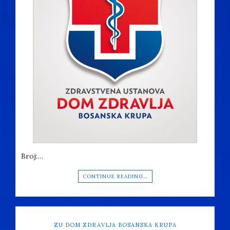
Broj:…
CONTINUE READING…
ZU DOM ZDRAVLJA BOSANSKA KRUPA