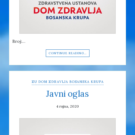
Broj:…
CONTINUE READING…
ZU DOM ZDRAVLJA BOSANSKA KRUPA
Javni oglas
4 rujna, 2020