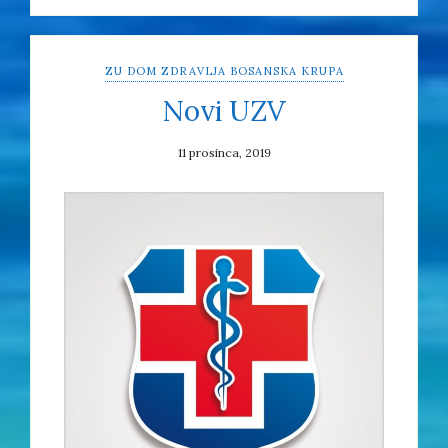
ZU DOM ZDRAVLJA BOSANSKA KRUPA
Novi UZV
11 prosinca, 2019