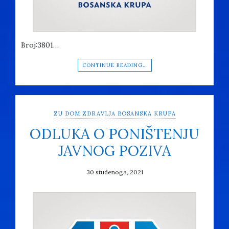
Broj:3801…
CONTINUE READING…
ZU DOM ZDRAVLJA BOSANSKA KRUPA
ODLUKA O PONIŠTENJU
JAVNOG POZIVA
30 studenoga, 2021