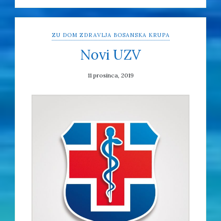
ZU DOM ZDRAVLJA BOSANSKA KRUPA
Novi UZV
11 prosinca, 2019