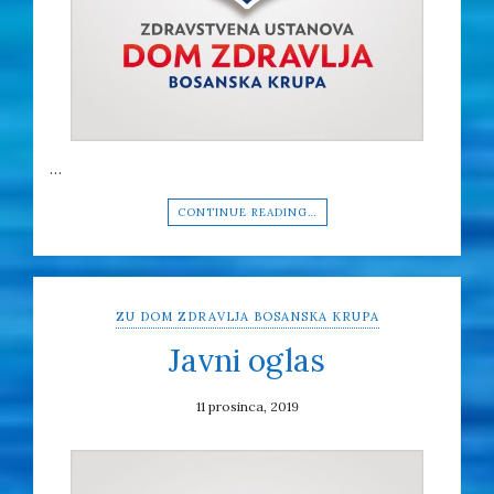
…
CONTINUE READING…
ZU DOM ZDRAVLJA BOSANSKA KRUPA
Javni oglas
11 prosinca, 2019