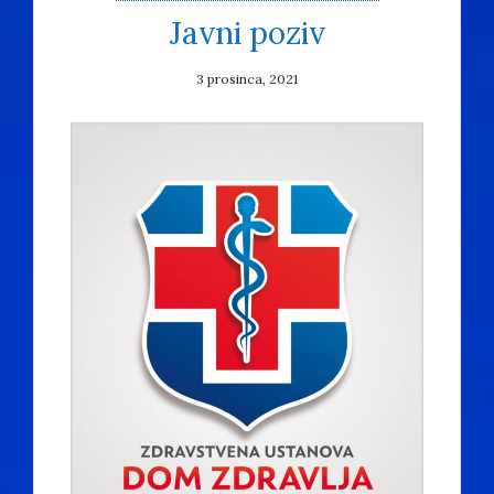
Javni poziv
3 prosinca, 2021