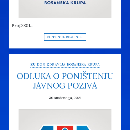
Broj:3801…
CONTINUE READING…
ZU DOM ZDRAVLJA BOSANSKA KRUPA
ODLUKA O PONIŠTENJU
JAVNOG POZIVA
30 studenoga, 2021