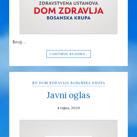
Broj:…
CONTINUE READING…
ZU DOM ZDRAVLJA BOSANSKA KRUPA
Javni oglas
4 rujna, 2020