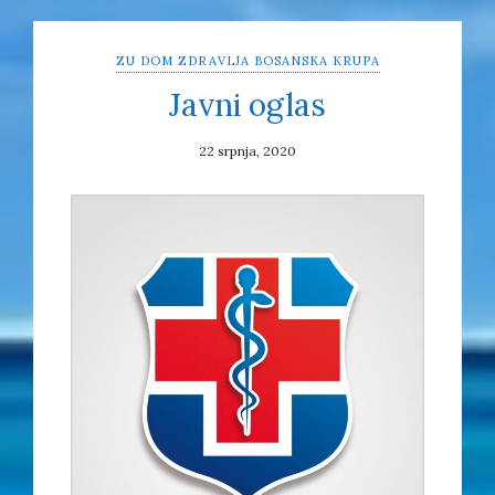
ZU DOM ZDRAVLJA BOSANSKA KRUPA
Javni oglas
22 srpnja, 2020