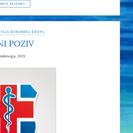
INUE READING…
VLJA BOSANSKA KRUPA
NI POZIV
tudenoga, 2021