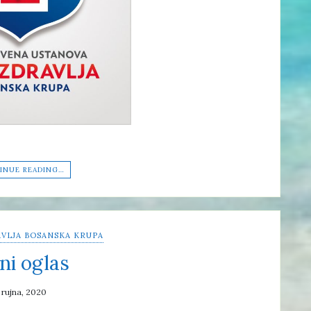
INUE READING…
VLJA BOSANSKA KRUPA
ni oglas
 rujna, 2020