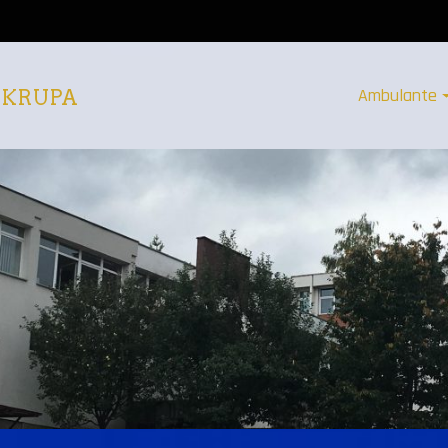
Ambulante
 KRUPA