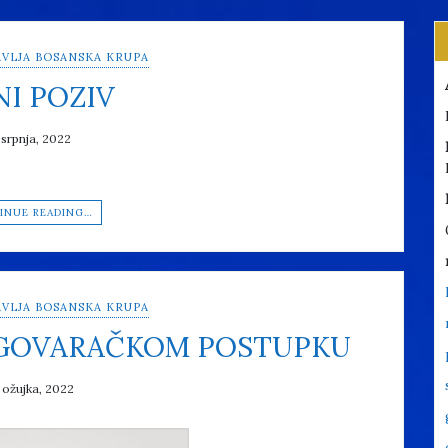
VLJA BOSANSKA KRUPA
NI POZIV
 srpnja, 2022
INUE READING…
VLJA BOSANSKA KRUPA
EGOVARAČKOM POSTUPKU
 ožujka, 2022